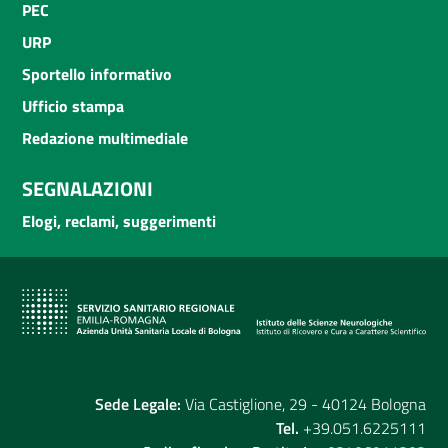
PEC
URP
Sportello informativo
Ufficio stampa
Redazione multimediale
SEGNALAZIONI
Elogi, reclami, suggerimenti
Sede Legale:
Via Castiglione, 29 - 40124 Bologna
Tel.
+39.051.6225111