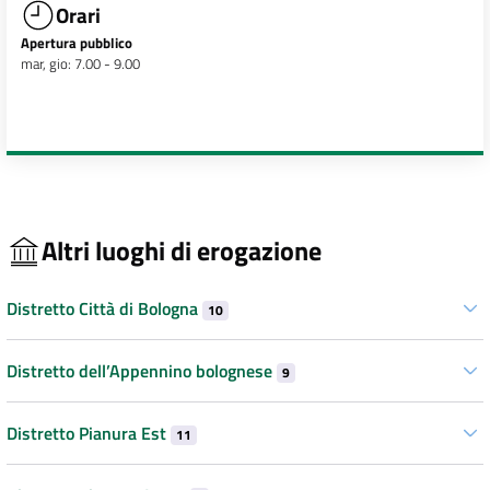
Orari
Apertura pubblico
mar, gio: 7.00 - 9.00
Altri luoghi di erogazione
Distretto Città di Bologna
10
Distretto dell’Appennino bolognese
9
Distretto Pianura Est
11