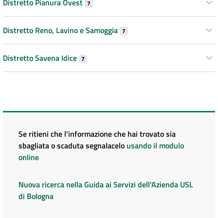
Distretto Pianura Ovest
7
Distretto Reno, Lavino e Samoggia
7
Distretto Savena Idice
7
Se ritieni che l'informazione che hai trovato sia
sbagliata o scaduta segnalacelo
usando il modulo
online
Nuova ricerca nella Guida ai Servizi dell'Azienda USL
di Bologna