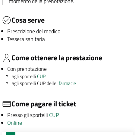
momento della prenotazione.
Cosa serve
Prescrizione del medico
Tessera sanitaria
Come ottenere la prestazione
Con prenotazione
agli sportelli
CUP
agli sportelli CUP delle
farmacie
Come pagare il ticket
Presso gli sportelli
CUP
Online