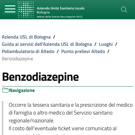
Azienda USL di Bologna
/
Guida ai servizi dell'Azienda USL di Bologna
/
Luoghi
/
Poliambulatorio di Altedo
/
Punto prelievi Altedo
/
Benzodiazepine
Benzodiazepine
Navigazione
Occorre la tessera sanitaria e la prescrizione del medico
di famiglia o altro medico del Servizio sanitario
regionale/nazionale.
Il costo dell'eventuale ticket viene comunicato al