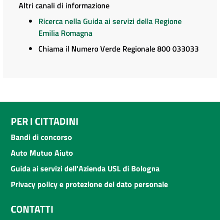
Altri canali di informazione
Ricerca nella Guida ai servizi della Regione
Emilia Romagna
Chiama il Numero Verde Regionale 800 033033
PER I CITTADINI
Bandi di concorso
Auto Mutuo Aiuto
Guida ai servizi dell'Azienda USL di Bologna
Privacy policy e protezione del dato personale
CONTATTI