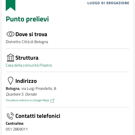
LUOGO DI EROGAZIONE
Punto prelievi
Dove si trova
Distretto Città di Bologna
Struttura
Casa della comunità Pilastro
Indirizzo
Bologna
, via Luigi Pirandello, 8
Quartiere S. Donato
Visualizza indirizzo su Google Maps
Contatti telefonici
Centralino
051 2869011