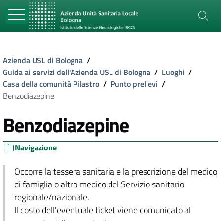
Azienda USL di Bologna
/
Guida ai servizi dell'Azienda USL di Bologna
/
Luoghi
/
Casa della comunità Pilastro
/
Punto prelievi
/
Benzodiazepine
Benzodiazepine
Navigazione
Occorre la tessera sanitaria e la prescrizione del medico
di famiglia o altro medico del Servizio sanitario
regionale/nazionale.
Il costo dell'eventuale ticket viene comunicato al