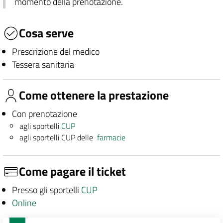
momento della prenotazione.
Cosa serve
Prescrizione del medico
Tessera sanitaria
Come ottenere la prestazione
Con prenotazione
agli sportelli
CUP
agli sportelli CUP delle
farmacie
Come pagare il ticket
Presso gli sportelli
CUP
Online