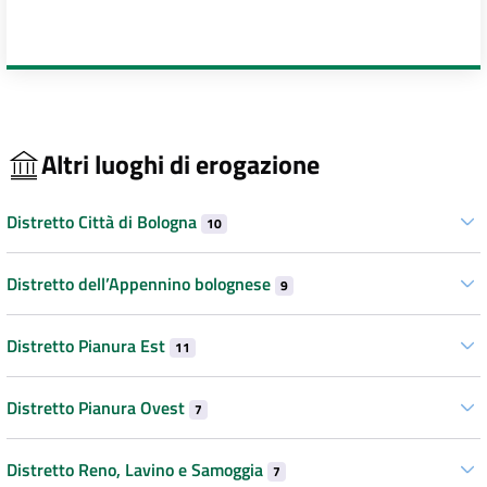
Altri luoghi di erogazione
Distretto Città di Bologna
10
Distretto dell’Appennino bolognese
9
Distretto Pianura Est
11
Distretto Pianura Ovest
7
Distretto Reno, Lavino e Samoggia
7