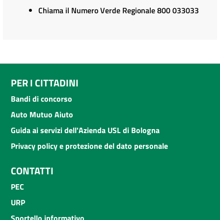
Chiama il Numero Verde Regionale 800 033033
PER I CITTADINI
Bandi di concorso
Auto Mutuo Aiuto
Guida ai servizi dell'Azienda USL di Bologna
Privacy policy e protezione del dato personale
CONTATTI
PEC
URP
Sportello informativo