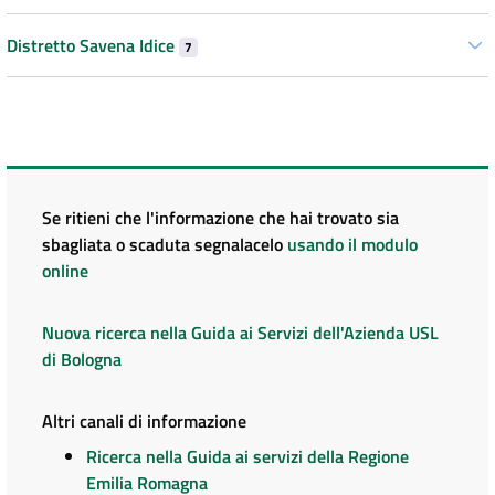
Distretto Savena Idice
7
Se ritieni che l'informazione che hai trovato sia
sbagliata o scaduta segnalacelo
usando il modulo
online
Nuova ricerca nella Guida ai Servizi dell'Azienda USL
di Bologna
Altri canali di informazione
Ricerca nella Guida ai servizi della Regione
Emilia Romagna