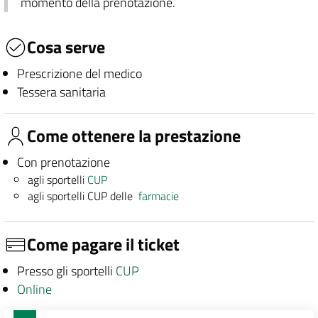
momento della prenotazione.
Cosa serve
Prescrizione del medico
Tessera sanitaria
Come ottenere la prestazione
Con prenotazione
agli sportelli
CUP
agli sportelli CUP delle
farmacie
Come pagare il ticket
Presso gli sportelli
CUP
Online