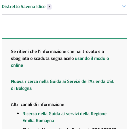
Distretto Savena Idice
7
Se ritieni che l'informazione che hai trovato sia
sbagliata o scaduta segnalacelo
usando il modulo
online
Nuova ricerca nella Guida ai Servizi dell'Azienda USL
di Bologna
Altri canali di informazione
Ricerca nella Guida ai servizi della Regione
Emilia Romagna