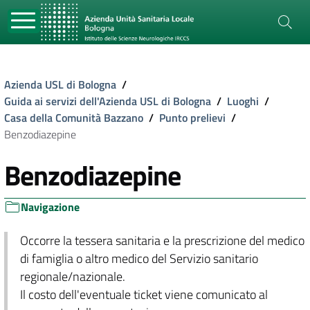
Azienda USL di Bologna
/
Guida ai servizi dell'Azienda USL di Bologna
/
Luoghi
/
Casa della Comunità Bazzano
/
Punto prelievi
/
Benzodiazepine
Benzodiazepine
Navigazione
Occorre la tessera sanitaria e la prescrizione del medico
di famiglia o altro medico del Servizio sanitario
regionale/nazionale.
Il costo dell'eventuale ticket viene comunicato al