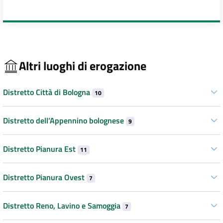
Altri luoghi di erogazione
Distretto Città di Bologna
10
Distretto dell’Appennino bolognese
9
Distretto Pianura Est
11
Distretto Pianura Ovest
7
Distretto Reno, Lavino e Samoggia
7