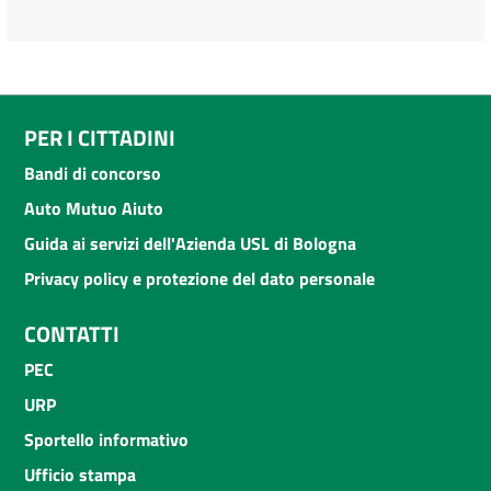
PER I CITTADINI
Bandi di concorso
Auto Mutuo Aiuto
Guida ai servizi dell'Azienda USL di Bologna
Privacy policy e protezione del dato personale
CONTATTI
PEC
URP
Sportello informativo
Ufficio stampa