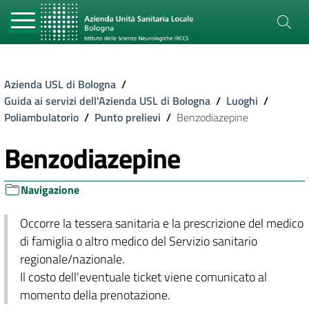
Azienda USL di Bologna
/
Guida ai servizi dell'Azienda USL di Bologna
/
Luoghi
/
Poliambulatorio
/
Punto prelievi
/
Benzodiazepine
Benzodiazepine
Navigazione
Occorre la tessera sanitaria e la prescrizione del medico
di famiglia o altro medico del Servizio sanitario
regionale/nazionale.
Il costo dell'eventuale ticket viene comunicato al
momento della prenotazione.