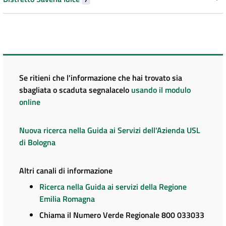
Se ritieni che l'informazione che hai trovato sia
sbagliata o scaduta segnalacelo
usando il modulo
online
Nuova ricerca nella Guida ai Servizi dell'Azienda USL
di Bologna
Altri canali di informazione
Ricerca nella Guida ai servizi della Regione
Emilia Romagna
Chiama il Numero Verde Regionale 800 033033