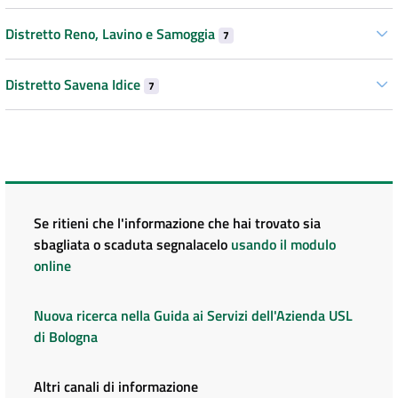
Distretto Reno, Lavino e Samoggia
7
Distretto Savena Idice
7
Se ritieni che l'informazione che hai trovato sia
sbagliata o scaduta segnalacelo
usando il modulo
online
Nuova ricerca nella Guida ai Servizi dell'Azienda USL
di Bologna
Altri canali di informazione