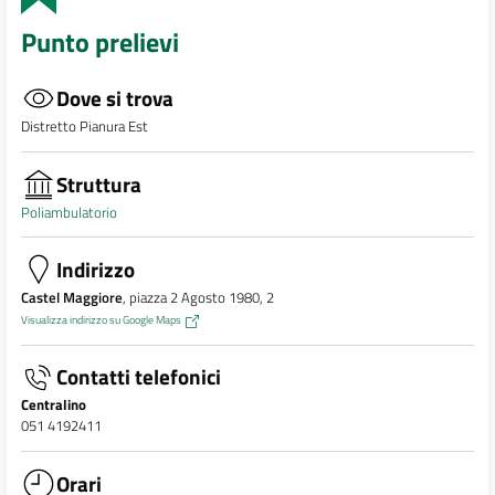
Punto prelievi
Dove si trova
Distretto Pianura Est
Struttura
Poliambulatorio
Indirizzo
Castel Maggiore
, piazza 2 Agosto 1980, 2
Visualizza indirizzo su Google Maps
Contatti telefonici
Centralino
051 4192411
Orari