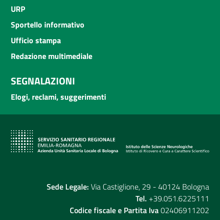
URP
Sportello informativo
Ufficio stampa
Redazione multimediale
SEGNALAZIONI
Elogi, reclami, suggerimenti
Sede Legale:
Via Castiglione, 29 - 40124 Bologna
Tel.
+39.051.6225111
Codice fiscale e Partita Iva
02406911202