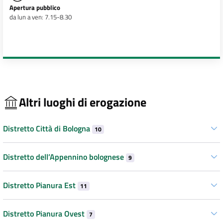
Apertura pubblico
da lun a ven: 7.15-8.30
Altri luoghi di erogazione
Distretto Città di Bologna
10
Distretto dell’Appennino bolognese
9
Distretto Pianura Est
11
Distretto Pianura Ovest
7