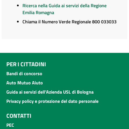
Ricerca nella Guida ai servizi della Regione
Emilia Romagna
Chiama il Numero Verde Regionale 800 033033
PER I CITTADINI
Bandi di concorso
Auto Mutuo Aiuto
Guida ai servizi dell'Azienda USL di Bologna
Privacy policy e protezione del dato personale
CONTATTI
PEC