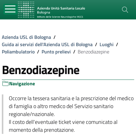
Azienda USL di Bologna
/
Guida ai servizi dell'Azienda USL di Bologna
/
Luoghi
/
Poliambulatorio
/
Punto prelievi
/
Benzodiazepine
Benzodiazepine
Navigazione
Occorre la tessera sanitaria e la prescrizione del medico
di famiglia o altro medico del Servizio sanitario
regionale/nazionale.
Il costo dell'eventuale ticket viene comunicato al
momento della prenotazione.