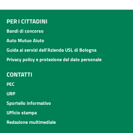
PER I CITTADINI
Bandi di concorso
Auto Mutuo Aiuto
Guida ai servizi dell'Azienda USL di Bologna
Privacy policy e protezione del dato personale
CONTATTI
PEC
URP
Sportello informativo
Ufficio stampa
Redazione multimediale