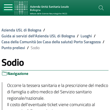
Azienda USL di Bologna
/
Guida ai servizi dell'Azienda USL di Bologna
/
Luoghi
/
Casa della Comunità (ex Casa della salute) Porto Saragozza
/
Punto prelievi
/
Sodio
Sodio
Navigazione
Occorre la tessera sanitaria e la prescrizione del medico
di famiglia o altro medico del Servizio sanitario
regionale/nazionale.
Il costo dell'eventuale ticket viene comunicato al