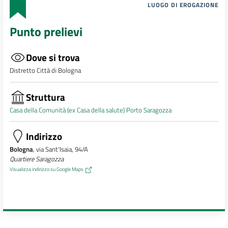
LUOGO DI EROGAZIONE
Punto prelievi
Dove si trova
Distretto Città di Bologna
Struttura
Casa della Comunità (ex Casa della salute) Porto Saragozza
Indirizzo
Bologna
, via Sant'Isaia, 94/A
Quartiere Saragozza
Visualizza indirizzo su Google Maps