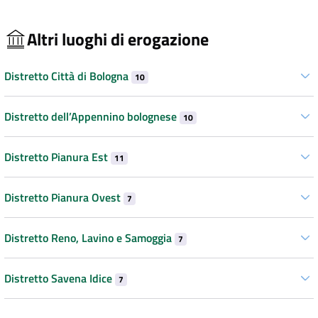
Altri luoghi di erogazione
Distretto Città di Bologna
10
Distretto dell’Appennino bolognese
10
Distretto Pianura Est
11
Distretto Pianura Ovest
7
Distretto Reno, Lavino e Samoggia
7
Distretto Savena Idice
7