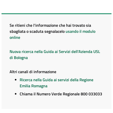
Se ritieni che l'informazione che hai trovato sia
sbagliata o scaduta segnalacelo
usando il modulo
online
Nuova ricerca nella Guida ai Servizi dell'Azienda USL
di Bologna
Altri canali di informazione
Ricerca nella Guida ai servizi della Regione
Emilia Romagna
Chiama il Numero Verde Regionale 800 033033