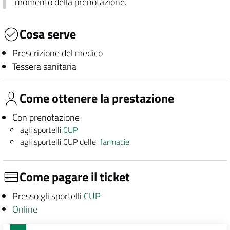
momento della prenotazione.
Cosa serve
Prescrizione del medico
Tessera sanitaria
Come ottenere la prestazione
Con prenotazione
agli sportelli
CUP
agli sportelli CUP delle
farmacie
Come pagare il ticket
Presso gli sportelli
CUP
Online