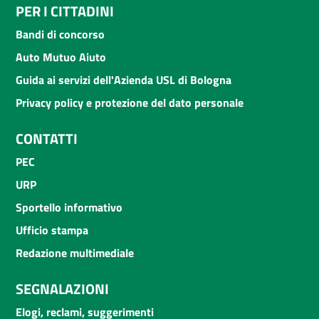
PER I CITTADINI
Bandi di concorso
Auto Mutuo Aiuto
Guida ai servizi dell'Azienda USL di Bologna
Privacy policy e protezione del dato personale
CONTATTI
PEC
URP
Sportello informativo
Ufficio stampa
Redazione multimediale
SEGNALAZIONI
Elogi, reclami, suggerimenti