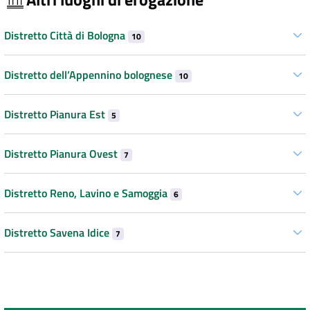
Distretto Città di Bologna
10
Distretto dell’Appennino bolognese
10
Distretto Pianura Est
5
Distretto Pianura Ovest
7
Distretto Reno, Lavino e Samoggia
6
Distretto Savena Idice
7