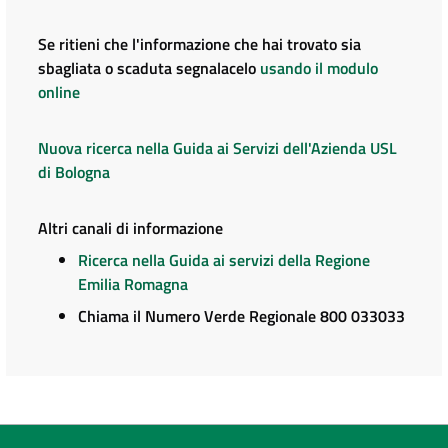
Se ritieni che l'informazione che hai trovato sia
sbagliata o scaduta segnalacelo
usando il modulo
online
Nuova ricerca nella Guida ai Servizi dell'Azienda USL
di Bologna
Altri canali di informazione
Ricerca nella Guida ai servizi della Regione
Emilia Romagna
Chiama il Numero Verde Regionale 800 033033