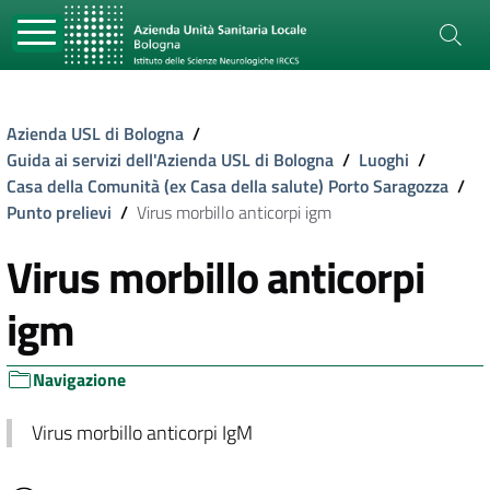
Azienda USL di Bologna
/
Guida ai servizi dell'Azienda USL di Bologna
/
Luoghi
/
Casa della Comunità (ex Casa della salute) Porto Saragozza
/
Punto prelievi
/
Virus morbillo anticorpi igm
Virus morbillo anticorpi
igm
Navigazione
Virus morbillo anticorpi IgM