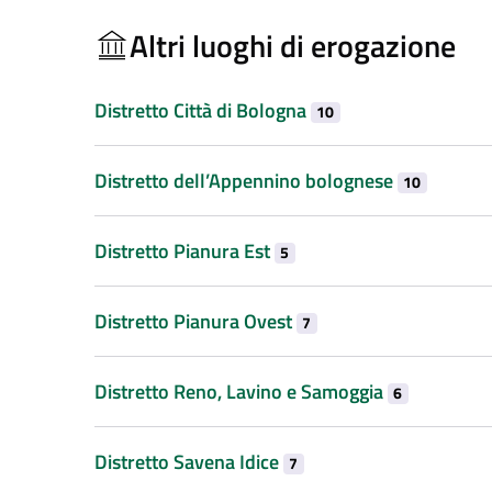
Altri luoghi di erogazione
Distretto Città di Bologna
10
Distretto dell’Appennino bolognese
10
Distretto Pianura Est
5
Distretto Pianura Ovest
7
Distretto Reno, Lavino e Samoggia
6
Distretto Savena Idice
7