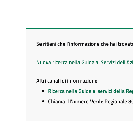
Se ritieni che l'informazione che hai trova
Nuova ricerca nella Guida ai Servizi dell'
Altri canali di informazione
Ricerca nella Guida ai servizi della 
Chiama il Numero Verde Regionale 