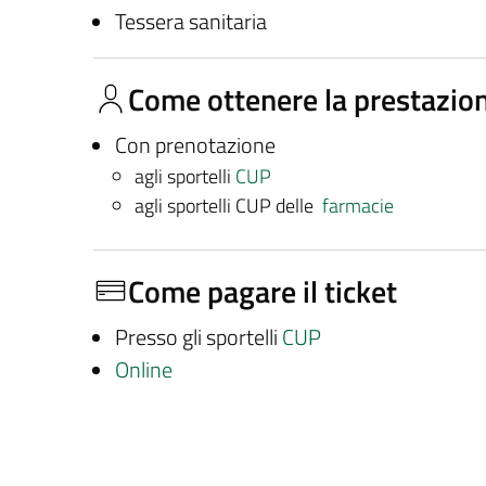
Tessera sanitaria
Come ottenere la prestazio
Con prenotazione
agli sportelli
CUP
agli sportelli CUP delle
farmacie
Come pagare il ticket
Presso gli sportelli
CUP
Online