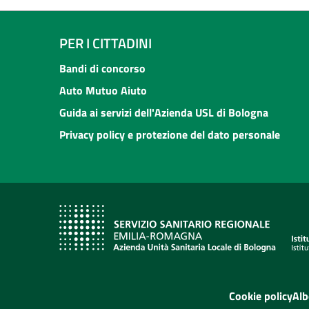
PER I CITTADINI
Bandi di concorso
Auto Mutuo Aiuto
Guida ai servizi dell'Azienda USL di Bologna
Privacy policy e protezione del dato personale
Cookie policy
Alb