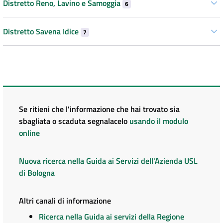
Distretto Reno, Lavino e Samoggia
6
Distretto Savena Idice
7
Se ritieni che l'informazione che hai trovato sia
sbagliata o scaduta segnalacelo
usando il modulo
online
Nuova ricerca nella Guida ai Servizi dell'Azienda USL
di Bologna
Altri canali di informazione
Ricerca nella Guida ai servizi della Regione