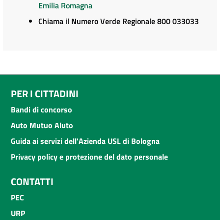
Emilia Romagna
Chiama il Numero Verde Regionale 800 033033
PER I CITTADINI
Bandi di concorso
Auto Mutuo Aiuto
Guida ai servizi dell'Azienda USL di Bologna
Privacy policy e protezione del dato personale
CONTATTI
PEC
URP