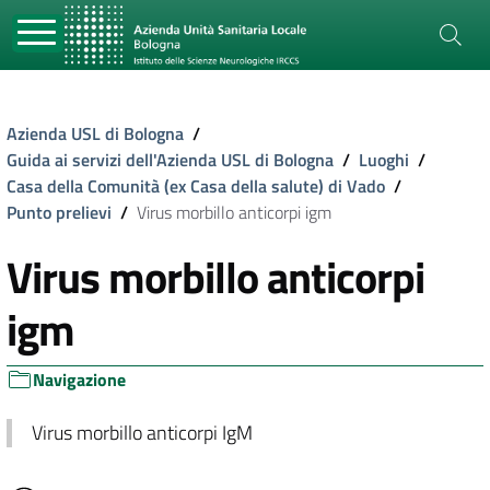
Azienda USL di Bologna
/
Guida ai servizi dell'Azienda USL di Bologna
/
Luoghi
/
Casa della Comunità (ex Casa della salute) di Vado
/
Punto prelievi
/
Virus morbillo anticorpi igm
Virus morbillo anticorpi
igm
Navigazione
Virus morbillo anticorpi IgM