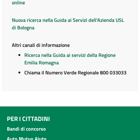
online
Nuova ricerca nella Guida ai Servizi dell'Azienda USL
di Bologna
Altri canali di informazione
Ricerca nella Guida ai servizi della Regione
Emilia Romagna
Chiama il Numero Verde Regionale 800 033033
PER I CITTADINI
Bandi di concorso
Auto Mutuo Aiuto