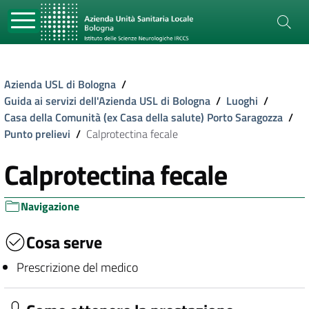
Azienda USL di Bologna
/
Guida ai servizi dell'Azienda USL di Bologna
/
Luoghi
/
Casa della Comunità (ex Casa della salute) Porto Saragozza
/
Punto prelievi
/
Calprotectina fecale
Calprotectina fecale
Navigazione
Cosa serve
Prescrizione del medico