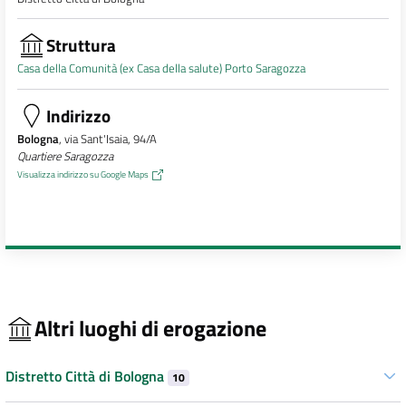
Struttura
Casa della Comunità (ex Casa della salute) Porto Saragozza
Indirizzo
Bologna
, via Sant'Isaia, 94/A
Quartiere Saragozza
Visualizza indirizzo su Google Maps
Altri luoghi di erogazione
Distretto Città di Bologna
10