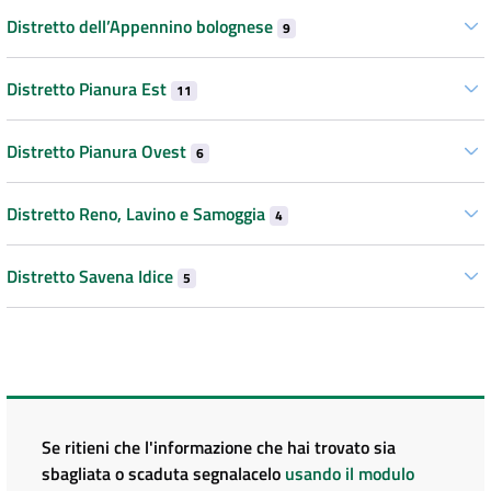
Distretto dell’Appennino bolognese
9
Distretto Pianura Est
11
Distretto Pianura Ovest
6
Distretto Reno, Lavino e Samoggia
4
Distretto Savena Idice
5
Se ritieni che l'informazione che hai trovato sia
sbagliata o scaduta segnalacelo
usando il modulo