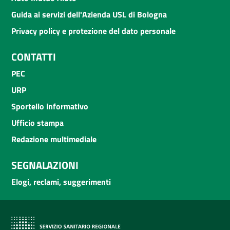
Guida ai servizi dell'Azienda USL di Bologna
Privacy policy e protezione del dato personale
CONTATTI
PEC
URP
Sportello informativo
Ufficio stampa
Redazione multimediale
SEGNALAZIONI
Elogi, reclami, suggerimenti