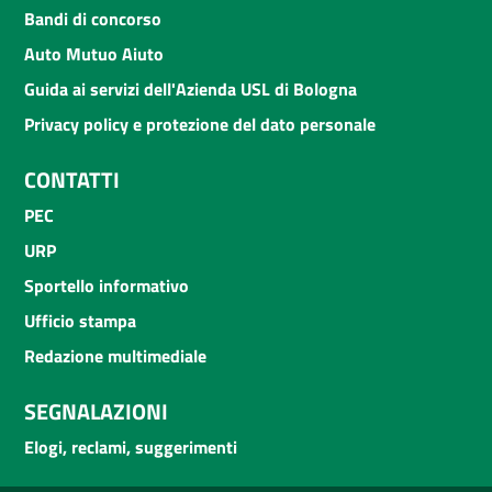
Bandi di concorso
Auto Mutuo Aiuto
Guida ai servizi dell'Azienda USL di Bologna
Privacy policy e protezione del dato personale
CONTATTI
PEC
URP
Sportello informativo
Ufficio stampa
Redazione multimediale
SEGNALAZIONI
Elogi, reclami, suggerimenti