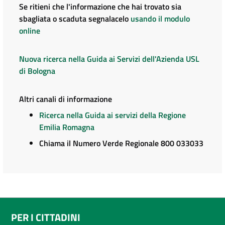
Se ritieni che l'informazione che hai trovato sia
sbagliata o scaduta segnalacelo
usando il modulo
online
Nuova ricerca nella Guida ai Servizi dell'Azienda USL
di Bologna
Altri canali di informazione
Ricerca nella Guida ai servizi della Regione
Emilia Romagna
Chiama il Numero Verde Regionale 800 033033
PER I CITTADINI