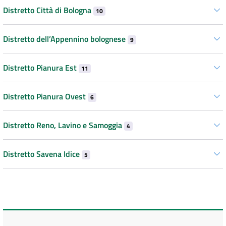
Distretto Città di Bologna
10
Distretto dell’Appennino bolognese
9
Distretto Pianura Est
11
Distretto Pianura Ovest
6
Distretto Reno, Lavino e Samoggia
4
Distretto Savena Idice
5