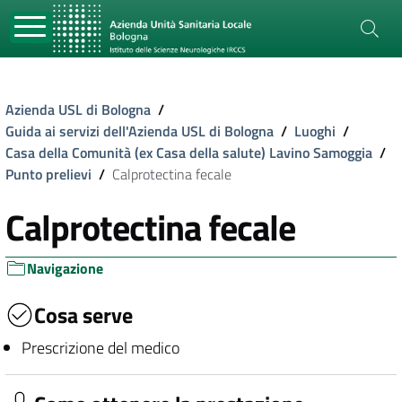
Azienda USL di Bologna
/
Guida ai servizi dell'Azienda USL di Bologna
/
Luoghi
/
Casa della Comunità (ex Casa della salute) Lavino Samoggia
/
Punto prelievi
/
Calprotectina fecale
Calprotectina fecale
Navigazione
Cosa serve
Prescrizione del medico