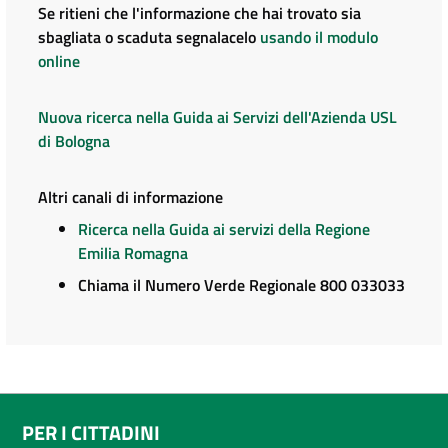
Se ritieni che l'informazione che hai trovato sia
sbagliata o scaduta segnalacelo
usando il modulo
online
Nuova ricerca nella Guida ai Servizi dell'Azienda USL
di Bologna
Altri canali di informazione
Ricerca nella Guida ai servizi della Regione
Emilia Romagna
Chiama il Numero Verde Regionale 800 033033
PER I CITTADINI