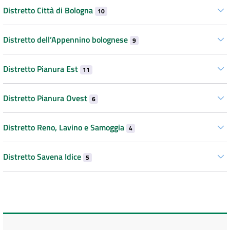
Distretto Città di Bologna
10
Distretto dell’Appennino bolognese
9
Distretto Pianura Est
11
Distretto Pianura Ovest
6
Distretto Reno, Lavino e Samoggia
4
Distretto Savena Idice
5