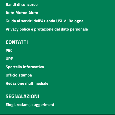
Bandi di concorso
Auto Mutuo Aiuto
Guida ai servizi dell'Azienda USL di Bologna
Privacy policy e protezione del dato personale
CONTATTI
PEC
URP
Sportello informativo
Ufficio stampa
Redazione multimediale
SEGNALAZIONI
Elogi, reclami, suggerimenti