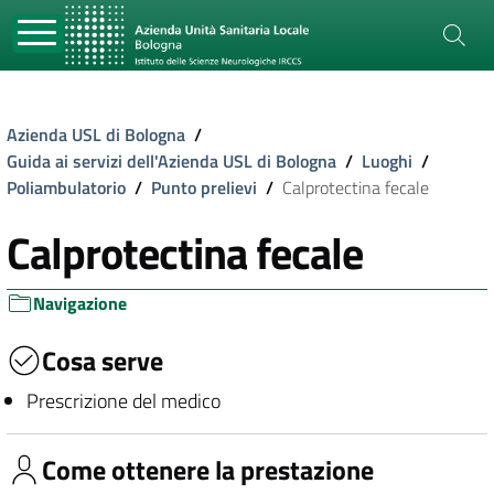
Azienda USL di Bologna
/
Guida ai servizi dell'Azienda USL di Bologna
/
Luoghi
/
Poliambulatorio
/
Punto prelievi
/
Calprotectina fecale
Calprotectina fecale
Navigazione
Cosa serve
Prescrizione del medico
Come ottenere la prestazione