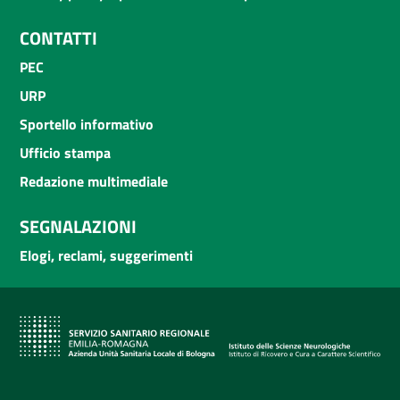
CONTATTI
PEC
URP
Sportello informativo
Ufficio stampa
Redazione multimediale
SEGNALAZIONI
Elogi, reclami, suggerimenti