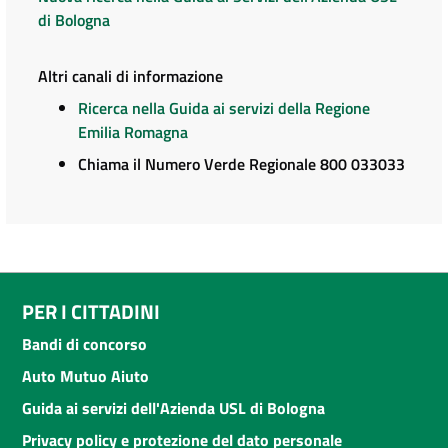
di Bologna
Altri canali di informazione
Ricerca nella Guida ai servizi della Regione
Emilia Romagna
Chiama il Numero Verde Regionale 800 033033
PER I CITTADINI
Bandi di concorso
Auto Mutuo Aiuto
Guida ai servizi dell'Azienda USL di Bologna
Privacy policy e protezione del dato personale