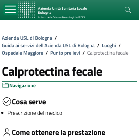
Azienda USL di Bologna
/
Guida ai servizi dell'Azienda USL di Bologna
/
Luoghi
/
Ospedale Maggiore
/
Punto prelievi
/
Calprotectina fecale
Calprotectina fecale
Navigazione
Cosa serve
Prescrizione del medico
Come ottenere la prestazione