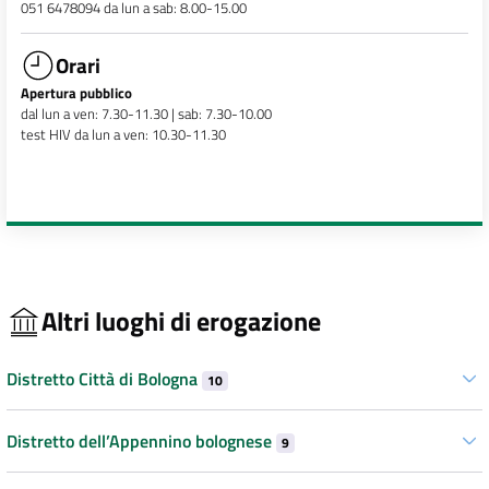
051 6478094 da lun a sab: 8.00-15.00
Orari
Apertura pubblico
dal lun a ven: 7.30-11.30 | sab: 7.30-10.00
test HIV da lun a ven: 10.30-11.30
Altri luoghi di erogazione
Distretto Città di Bologna
10
Distretto dell’Appennino bolognese
9