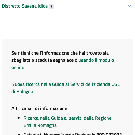
Distretto Savena Idice
7
Se ritieni che l'informazione che hai trovato sia
sbagliata o scaduta segnalacelo
usando il modulo
online
Nuova ricerca nella Guida ai Servizi dell'Azienda USL
di Bologna
Altri canali di informazione
Ricerca nella Guida ai servizi della Regione
Emilia Romagna
Chiama il Numero Verde Regionale 800 033033