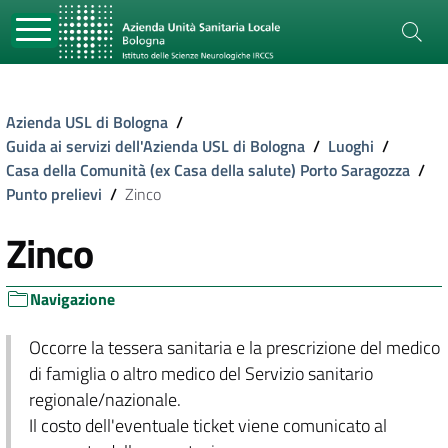
Azienda USL di Bologna
/
Guida ai servizi dell'Azienda USL di Bologna
/
Luoghi
/
Casa della Comunità (ex Casa della salute) Porto Saragozza
/
Punto prelievi
/
Zinco
Zinco
Navigazione
Occorre la tessera sanitaria e la prescrizione del medico
di famiglia o altro medico del Servizio sanitario
regionale/nazionale.
Il costo dell'eventuale ticket viene comunicato al