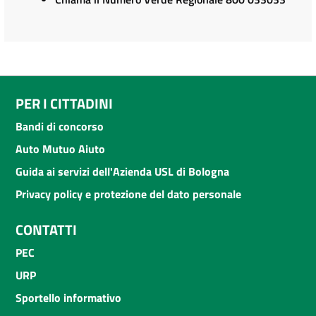
PER I CITTADINI
Bandi di concorso
Auto Mutuo Aiuto
Guida ai servizi dell'Azienda USL di Bologna
Privacy policy e protezione del dato personale
CONTATTI
PEC
URP
Sportello informativo