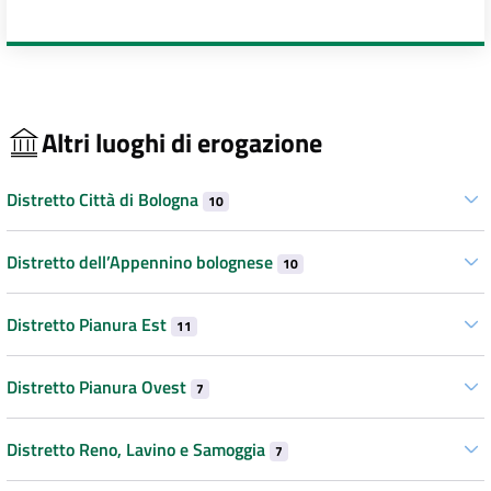
Altri luoghi di erogazione
Distretto Città di Bologna
10
Distretto dell’Appennino bolognese
10
Distretto Pianura Est
11
Distretto Pianura Ovest
7
Distretto Reno, Lavino e Samoggia
7