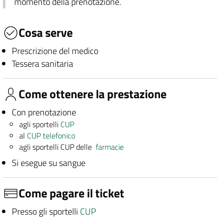
momento della prenotazione.
Cosa serve
Prescrizione del medico
Tessera sanitaria
Come ottenere la prestazione
Con prenotazione
agli sportelli
CUP
al
CUP telefonico
agli sportelli CUP delle
farmacie
Si esegue su sangue
Come pagare il ticket
Presso gli sportelli
CUP