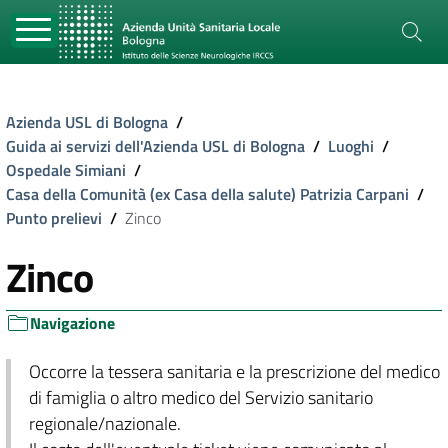
Azienda USL di Bologna
/
Guida ai servizi dell'Azienda USL di Bologna
/
Luoghi
/
Ospedale Simiani
/
Casa della Comunità (ex Casa della salute) Patrizia Carpani
/
Punto prelievi
/
Zinco
Zinco
Navigazione
Occorre la tessera sanitaria e la prescrizione del medico
di famiglia o altro medico del Servizio sanitario
regionale/nazionale.