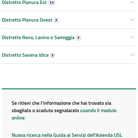
Distretto Pianura Est
11
Distretto Pianura Ovest
7
Distretto Reno, Lavino e Samoggia
7
Distretto Savena Idice
7
Se ritieni che l'informazione che hai trovato sia
sbagliata o scaduta segnalacelo
usando il modulo
online
Nuova ricerca nella Guida ai Servizi dell'Azienda USL