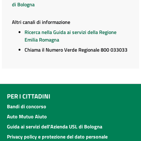
di Bologna
Altri canali di informazione
Ricerca nella Guida ai servizi della Regione
Emilia Romagna
Chiama il Numero Verde Regionale 800 033033
PER I CITTADINI
Bandi di concorso
Auto Mutuo Aiuto
Guida ai servizi dell'Azienda USL di Bologna
Privacy policy e protezione del dato personale