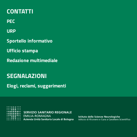
CONTATTI
PEC
URP
Sportello informativo
Ufficio stampa
Redazione multimediale
SEGNALAZIONI
Elogi, reclami, suggerimenti