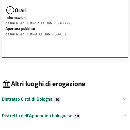
Orari
Informazioni
da lun a ven: 7.30-12.30 | sab: 7.30-12.00
Apertura pubblico
da lun a ven: 7.30-9.00 | sab: 7.30-8.30
Altri luoghi di erogazione
Distretto Città di Bologna
10
Distretto dell’Appennino bolognese
10