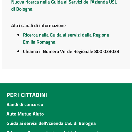
Nuova ricerca nella Guida ai Servizi dell'Azienda USL
di Bologna
Altri canali di informazione
Ricerca nella Guida ai servizi della Regione
Emilia Romagna
Chiama il Numero Verde Regionale 800 033033
PER I CITTADINI
Bandi di concorso
Auto Mutuo Aiuto
Guida ai servizi dell'Azienda USL di Bologna