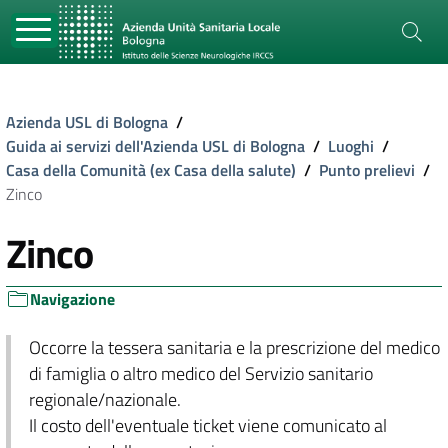
Azienda USL di Bologna
/
Guida ai servizi dell'Azienda USL di Bologna
/
Luoghi
/
Casa della Comunità (ex Casa della salute)
/
Punto prelievi
/
Zinco
Zinco
Navigazione
Occorre la tessera sanitaria e la prescrizione del medico
di famiglia o altro medico del Servizio sanitario
regionale/nazionale.
Il costo dell'eventuale ticket viene comunicato al