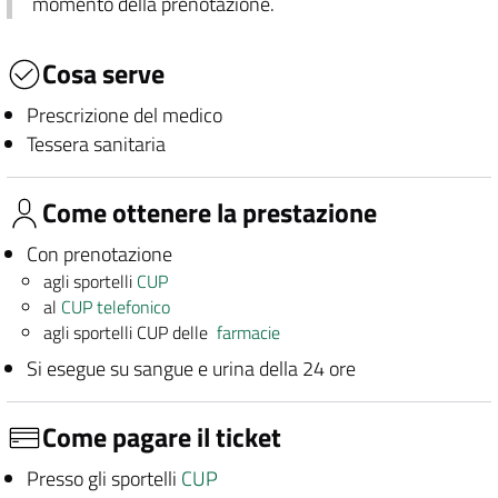
momento della prenotazione.
Cosa serve
Prescrizione del medico
Tessera sanitaria
Come ottenere la prestazione
Con prenotazione
agli sportelli
CUP
al
CUP telefonico
agli sportelli CUP delle
farmacie
Si esegue su sangue e urina della 24 ore
Come pagare il ticket
Presso gli sportelli
CUP