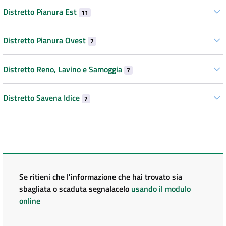
Distretto Pianura Est
11
Distretto Pianura Ovest
7
Distretto Reno, Lavino e Samoggia
7
Distretto Savena Idice
7
Se ritieni che l'informazione che hai trovato sia
sbagliata o scaduta segnalacelo
usando il modulo
online