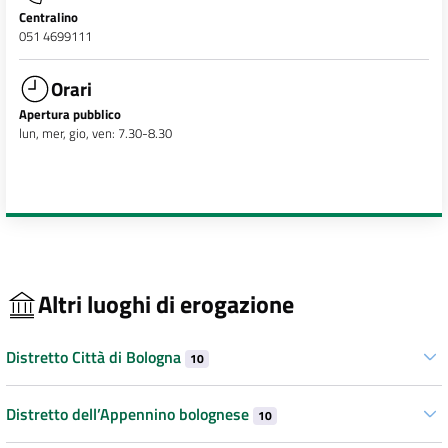
Centralino
051 4699111
Orari
Apertura pubblico
lun, mer, gio, ven: 7.30-8.30
Altri luoghi di erogazione
Distretto Città di Bologna
10
Distretto dell’Appennino bolognese
10