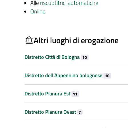
Alle
riscuotitrici automatiche
Online
Altri luoghi di erogazione
Distretto Città di Bologna
10
Distretto dell’Appennino bolognese
10
Distretto Pianura Est
11
Distretto Pianura Ovest
7