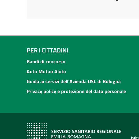
PER I CITTADINI
Bandi di concorso
Auto Mutuo Aiuto
Guida ai servizi dell'Azienda USL di Bologna
Privacy policy e protezione del dato personale