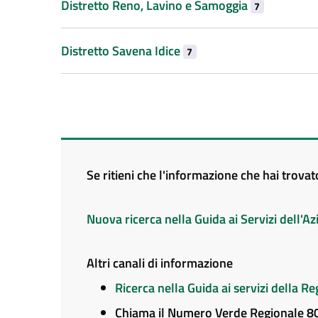
Distretto Reno, Lavino e Samoggia
7
Distretto Savena Idice
7
Se ritieni che l'informazione che hai trova
Nuova ricerca nella Guida ai Servizi dell'
Altri canali di informazione
Ricerca nella Guida ai servizi della 
Chiama il Numero Verde Regionale 