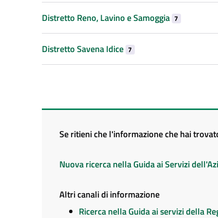
Distretto Reno, Lavino e Samoggia
7
Distretto Savena Idice
7
Se ritieni che l'informazione che hai trova
Nuova ricerca nella Guida ai Servizi dell'
Altri canali di informazione
Ricerca nella Guida ai servizi della 