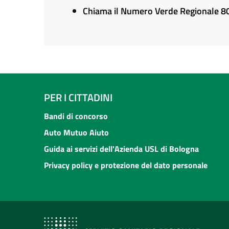
Chiama il Numero Verde Regionale 
PER I CITTADINI
Bandi di concorso
Auto Mutuo Aiuto
Guida ai servizi dell'Azienda USL di Bologna
Privacy policy e protezione del dato personale