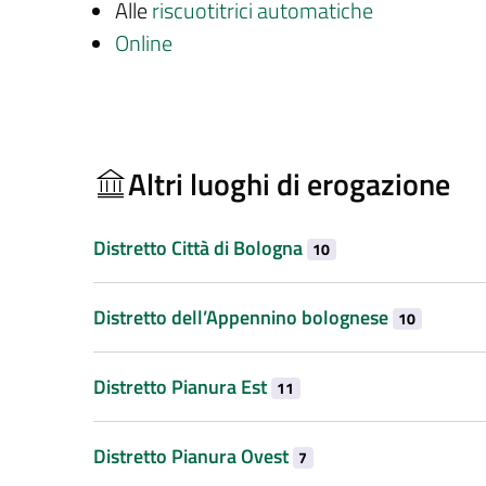
Alle
riscuotitrici automatiche
Online
Altri luoghi di erogazione
Distretto Città di Bologna
10
Distretto dell’Appennino bolognese
10
Distretto Pianura Est
11
Distretto Pianura Ovest
7