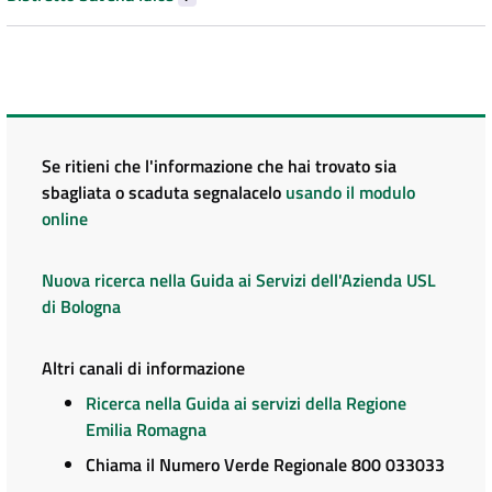
Se ritieni che l'informazione che hai trovato sia
sbagliata o scaduta segnalacelo
usando il modulo
online
Nuova ricerca nella Guida ai Servizi dell'Azienda USL
di Bologna
Altri canali di informazione
Ricerca nella Guida ai servizi della Regione
Emilia Romagna
Chiama il Numero Verde Regionale 800 033033