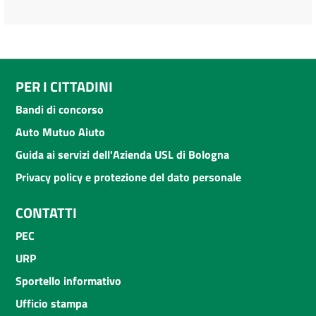
PER I CITTADINI
Bandi di concorso
Auto Mutuo Aiuto
Guida ai servizi dell'Azienda USL di Bologna
Privacy policy e protezione del dato personale
CONTATTI
PEC
URP
Sportello informativo
Ufficio stampa