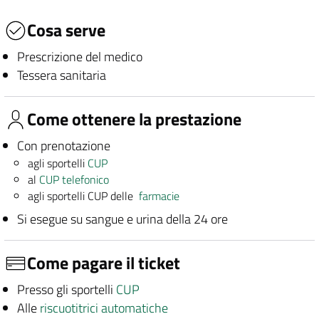
Cosa serve
Prescrizione del medico
Tessera sanitaria
Come ottenere la prestazione
Con prenotazione
agli sportelli
CUP
al
CUP telefonico
agli sportelli CUP delle
farmacie
Si esegue su sangue e urina della 24 ore
Come pagare il ticket
Presso gli sportelli
CUP
Alle
riscuotitrici automatiche