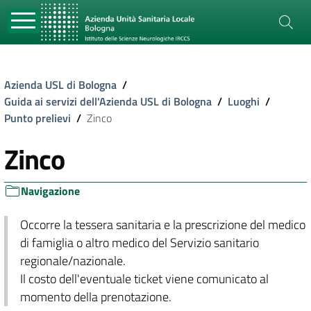
Azienda USL di Bologna
/
Guida ai servizi dell'Azienda USL di Bologna
/
Luoghi
/
Punto prelievi
/
Zinco
Zinco
Navigazione
Occorre la tessera sanitaria e la prescrizione del medico
di famiglia o altro medico del Servizio sanitario
regionale/nazionale.
Il costo dell'eventuale ticket viene comunicato al
momento della prenotazione.