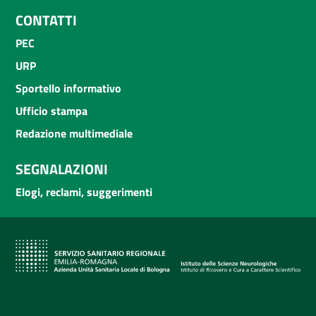
CONTATTI
PEC
URP
Sportello informativo
Ufficio stampa
Redazione multimediale
SEGNALAZIONI
Elogi, reclami, suggerimenti