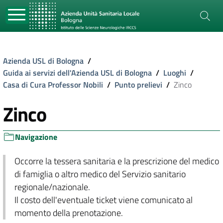
Azienda USL di Bologna
/
Guida ai servizi dell'Azienda USL di Bologna
/
Luoghi
/
Casa di Cura Professor Nobili
/
Punto prelievi
/
Zinco
Zinco
Navigazione
Occorre la tessera sanitaria e la prescrizione del medico
di famiglia o altro medico del Servizio sanitario
regionale/nazionale.
Il costo dell'eventuale ticket viene comunicato al
momento della prenotazione.