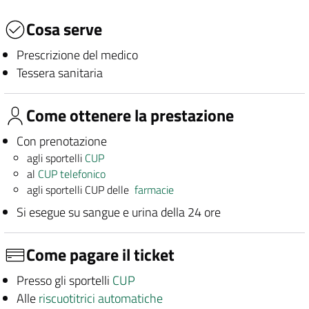
Cosa serve
Prescrizione del medico
Tessera sanitaria
Come ottenere la prestazione
Con prenotazione
agli sportelli
CUP
al
CUP telefonico
agli sportelli CUP delle
farmacie
Si esegue su sangue e urina della 24 ore
Come pagare il ticket
Presso gli sportelli
CUP
Alle
riscuotitrici automatiche