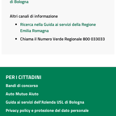
di Bologna
Altri canali di informazione
Ricerca nella Guida ai servizi della Regione
Emilia Romagna
Chiama il Numero Verde Regionale 800 033033
PER I CITTADINI
Bandi di concorso
Auto Mutuo Aiuto
Guida ai servizi dell'Azienda USL di Bologna
Privacy policy e protezione del dato personale