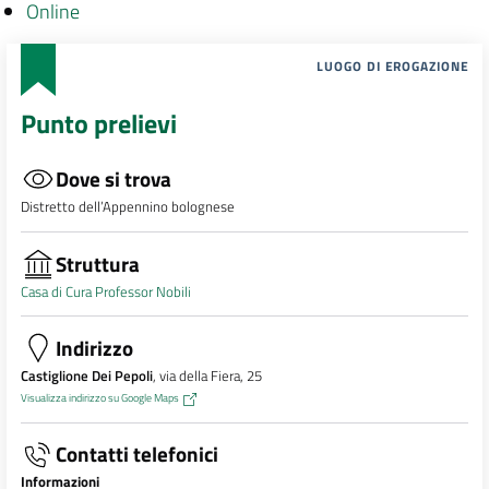
Online
LUOGO DI EROGAZIONE
Punto prelievi
Dove si trova
Distretto dell’Appennino bolognese
Struttura
Casa di Cura Professor Nobili
Indirizzo
Castiglione Dei Pepoli
, via della Fiera, 25
Visualizza indirizzo su Google Maps
Contatti telefonici
Informazioni