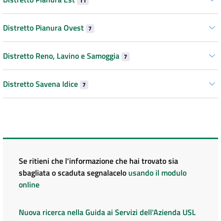
11
Distretto Pianura Ovest
7
Distretto Reno, Lavino e Samoggia
7
Distretto Savena Idice
7
Se ritieni che l'informazione che hai trovato sia
sbagliata o scaduta segnalacelo
usando il modulo
online
Nuova ricerca nella Guida ai Servizi dell'Azienda USL