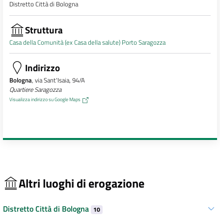
Distretto Città di Bologna
Struttura
Casa della Comunità (ex Casa della salute) Porto Saragozza
Indirizzo
Bologna
, via Sant'Isaia, 94/A
Quartiere Saragozza
Visualizza indirizzo su Google Maps
Altri luoghi di erogazione
Distretto Città di Bologna
10