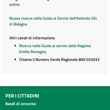
online
Nuova ricerca nella Guida ai Servizi dell'Azienda USL
di Bologna
Altri canali di informazione
Ricerca nella Guida ai servizi della Regione
Emilia Romagna
Chiama il Numero Verde Regionale 800 033033
PER I CITTADINI
Bandi di concorso