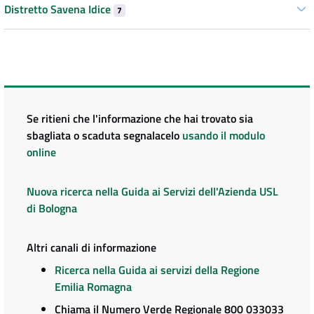
Distretto Savena Idice
7
Se ritieni che l'informazione che hai trovato sia
sbagliata o scaduta segnalacelo
usando il modulo
online
Nuova ricerca nella Guida ai Servizi dell'Azienda USL
di Bologna
Altri canali di informazione
Ricerca nella Guida ai servizi della Regione
Emilia Romagna
Chiama il Numero Verde Regionale 800 033033