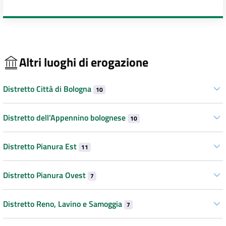
Altri luoghi di erogazione
Distretto Città di Bologna
10
Distretto dell’Appennino bolognese
10
Distretto Pianura Est
11
Distretto Pianura Ovest
7
Distretto Reno, Lavino e Samoggia
7