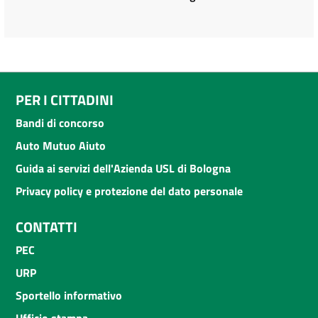
PER I CITTADINI
Bandi di concorso
Auto Mutuo Aiuto
Guida ai servizi dell'Azienda USL di Bologna
Privacy policy e protezione del dato personale
CONTATTI
PEC
URP
Sportello informativo
Ufficio stampa