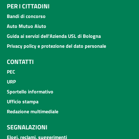
PER I CITTADINI
Bandi di concorso
Auto Mutuo Aiuto
Guida ai servizi dell'Azienda USL di Bologna
Privacy policy e protezione del dato personale
CONTATTI
PEC
URP
Sportello informativo
Ufficio stampa
Redazione multimediale
SEGNALAZIONI
Elogi, reclami, suggerimenti