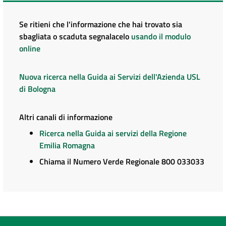
Se ritieni che l'informazione che hai trovato sia
sbagliata o scaduta segnalacelo
usando il modulo
online
Nuova ricerca nella Guida ai Servizi dell'Azienda USL
di Bologna
Altri canali di informazione
Ricerca nella Guida ai servizi della Regione
Emilia Romagna
Chiama il Numero Verde Regionale 800 033033