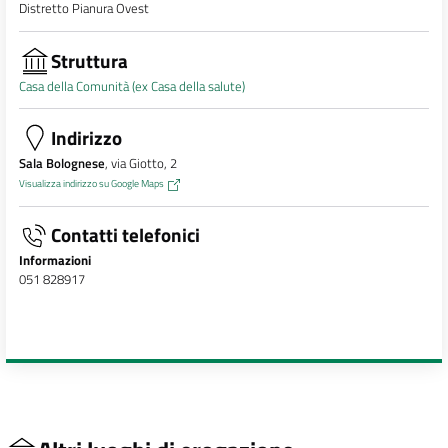
Distretto Pianura Ovest
Struttura
Casa della Comunità (ex Casa della salute)
Indirizzo
Sala Bolognese
, via Giotto, 2
Visualizza indirizzo su Google Maps
Contatti telefonici
Informazioni
051 828917