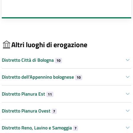
Altri luoghi di erogazione
Distretto Città di Bologna
10
Distretto dell’Appennino bolognese
10
Distretto Pianura Est
11
Distretto Pianura Ovest
7
Distretto Reno, Lavino e Samoggia
7