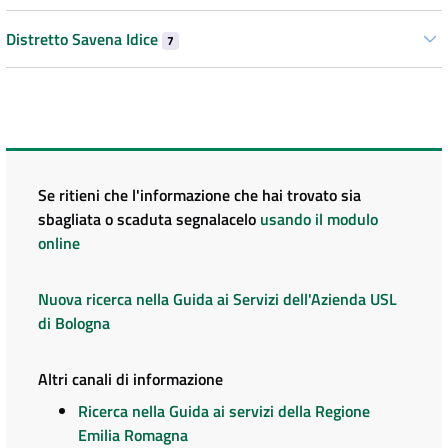
Distretto Savena Idice
7
Se ritieni che l'informazione che hai trovato sia
sbagliata o scaduta segnalacelo
usando il modulo
online
Nuova ricerca nella Guida ai Servizi dell'Azienda USL
di Bologna
Altri canali di informazione
Ricerca nella Guida ai servizi della Regione
Emilia Romagna