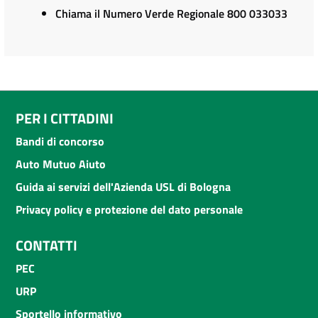
Chiama il Numero Verde Regionale 800 033033
PER I CITTADINI
Bandi di concorso
Auto Mutuo Aiuto
Guida ai servizi dell'Azienda USL di Bologna
Privacy policy e protezione del dato personale
CONTATTI
PEC
URP
Sportello informativo