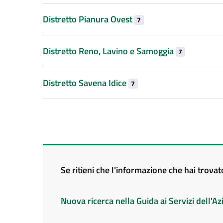
Distretto Pianura Ovest
7
Distretto Reno, Lavino e Samoggia
7
Distretto Savena Idice
7
Se ritieni che l'informazione che hai trova
Nuova ricerca nella Guida ai Servizi dell'