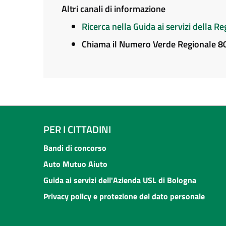
Altri canali di informazione
Ricerca nella Guida ai servizi della 
Chiama il Numero Verde Regionale 
PER I CITTADINI
Bandi di concorso
Auto Mutuo Aiuto
Guida ai servizi dell'Azienda USL di Bologna
Privacy policy e protezione del dato personale