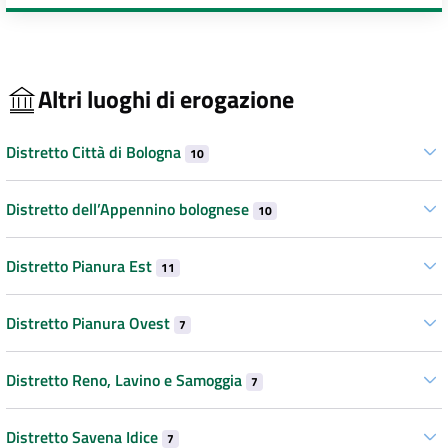
Altri luoghi di erogazione
Distretto Città di Bologna
10
Distretto dell’Appennino bolognese
10
Distretto Pianura Est
11
Distretto Pianura Ovest
7
Distretto Reno, Lavino e Samoggia
7
Distretto Savena Idice
7