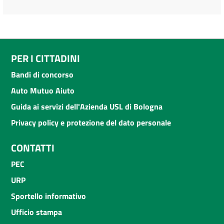
PER I CITTADINI
Bandi di concorso
Auto Mutuo Aiuto
Guida ai servizi dell'Azienda USL di Bologna
Privacy policy e protezione del dato personale
CONTATTI
PEC
URP
Sportello informativo
Ufficio stampa