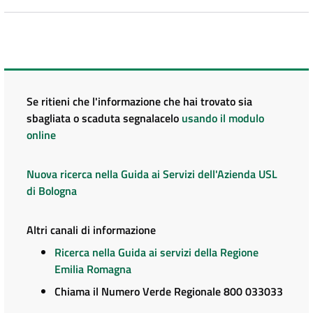
Se ritieni che l'informazione che hai trovato sia
sbagliata o scaduta segnalacelo
usando il modulo
online
Nuova ricerca nella Guida ai Servizi dell'Azienda USL
di Bologna
Altri canali di informazione
Ricerca nella Guida ai servizi della Regione
Emilia Romagna
Chiama il Numero Verde Regionale 800 033033