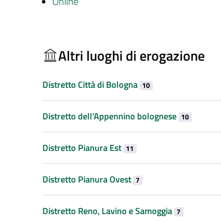
Online
Altri luoghi di erogazione
Distretto Città di Bologna
10
Distretto dell’Appennino bolognese
10
Distretto Pianura Est
11
Distretto Pianura Ovest
7
Distretto Reno, Lavino e Samoggia
7