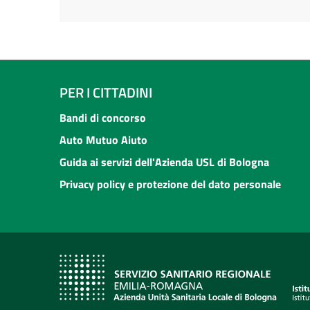
PER I CITTADINI
Bandi di concorso
Auto Mutuo Aiuto
Guida ai servizi dell'Azienda USL di Bologna
Privacy policy e protezione del dato personale