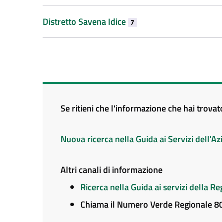
Distretto Savena Idice
7
Se ritieni che l'informazione che hai trova
Nuova ricerca nella Guida ai Servizi dell'
Altri canali di informazione
Ricerca nella Guida ai servizi della 
Chiama il Numero Verde Regionale 