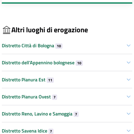
Altri luoghi di erogazione
Distretto Città di Bologna
10
Distretto dell’Appennino bolognese
10
Distretto Pianura Est
11
Distretto Pianura Ovest
7
Distretto Reno, Lavino e Samoggia
7
Distretto Savena Idice
7