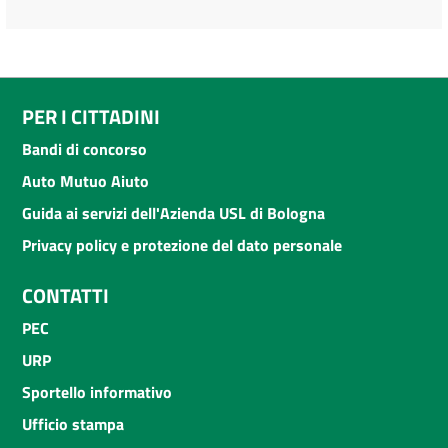
PER I CITTADINI
Bandi di concorso
Auto Mutuo Aiuto
Guida ai servizi dell'Azienda USL di Bologna
Privacy policy e protezione del dato personale
CONTATTI
PEC
URP
Sportello informativo
Ufficio stampa