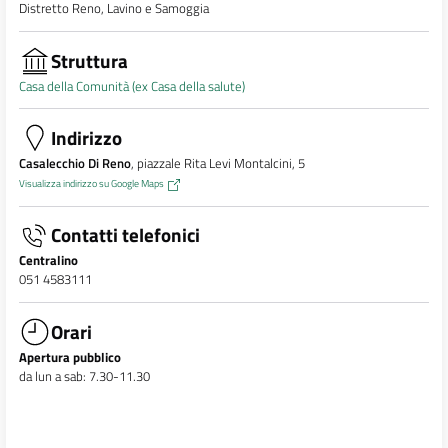
Distretto Reno, Lavino e Samoggia
Struttura
Casa della Comunità (ex Casa della salute)
Indirizzo
Casalecchio Di Reno
, piazzale Rita Levi Montalcini, 5
Visualizza indirizzo su Google Maps
Contatti telefonici
Centralino
051 4583111
Orari
Apertura pubblico
da lun a sab: 7.30-11.30