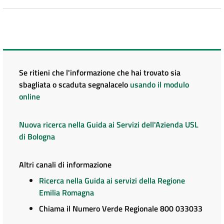
Se ritieni che l'informazione che hai trovato sia
sbagliata o scaduta segnalacelo
usando il modulo
online
Nuova ricerca nella Guida ai Servizi dell'Azienda USL
di Bologna
Altri canali di informazione
Ricerca nella Guida ai servizi della Regione
Emilia Romagna
Chiama il Numero Verde Regionale 800 033033