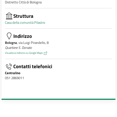
Distretto Città di Bologna
Struttura
Casa della comunità Pilastro
Indirizzo
Bologna
, via Luigi Pirandello, 8
Quartiere S. Donato
Visualizza indirizzo su Google Maps
Contatti telefonici
Centralino
051 2869011