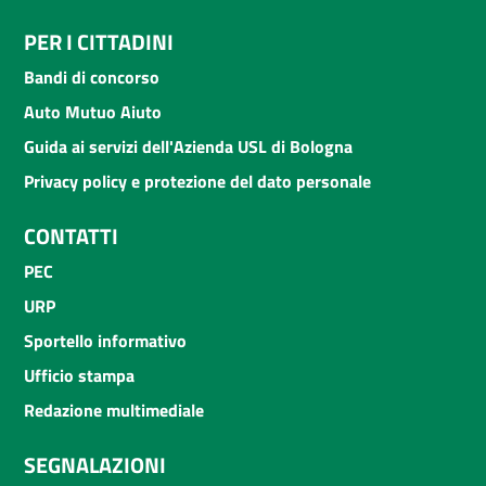
PER I CITTADINI
Bandi di concorso
Auto Mutuo Aiuto
Guida ai servizi dell'Azienda USL di Bologna
Privacy policy e protezione del dato personale
CONTATTI
PEC
URP
Sportello informativo
Ufficio stampa
Redazione multimediale
SEGNALAZIONI