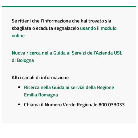
Se ritieni che l'informazione che hai trovato sia
sbagliata o scaduta segnalacelo
usando il modulo
online
Nuova ricerca nella Guida ai Servizi dell'Azienda USL
di Bologna
Altri canali di informazione
Ricerca nella Guida ai servizi della Regione
Emilia Romagna
Chiama il Numero Verde Regionale 800 033033