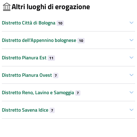
Altri luoghi di erogazione
Distretto Città di Bologna
10
Distretto dell’Appennino bolognese
10
Distretto Pianura Est
11
Distretto Pianura Ovest
7
Distretto Reno, Lavino e Samoggia
7
Distretto Savena Idice
7