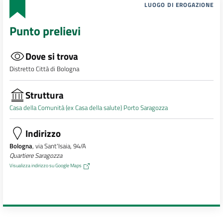
LUOGO DI EROGAZIONE
Punto prelievi
Dove si trova
Distretto Città di Bologna
Struttura
Casa della Comunità (ex Casa della salute) Porto Saragozza
Indirizzo
Bologna
, via Sant'Isaia, 94/A
Quartiere Saragozza
Visualizza indirizzo su Google Maps