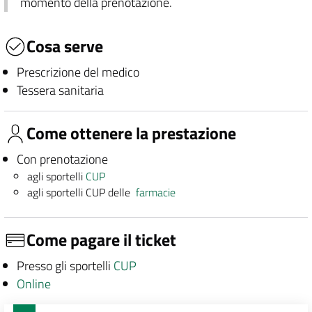
momento della prenotazione.
Cosa serve
Prescrizione del medico
Tessera sanitaria
Come ottenere la prestazione
Con prenotazione
agli sportelli
CUP
agli sportelli CUP delle
farmacie
Come pagare il ticket
Presso gli sportelli
CUP
Online