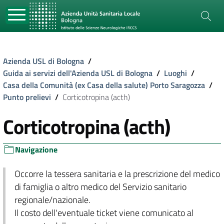
Azienda USL di Bologna
/
Guida ai servizi dell'Azienda USL di Bologna
/
Luoghi
/
Casa della Comunità (ex Casa della salute) Porto Saragozza
/
Punto prelievi
/
Corticotropina (acth)
Corticotropina (acth)
Navigazione
Occorre la tessera sanitaria e la prescrizione del medico
di famiglia o altro medico del Servizio sanitario
regionale/nazionale.
Il costo dell'eventuale ticket viene comunicato al