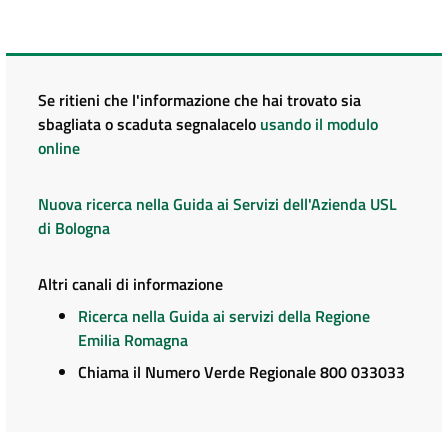
Se ritieni che l'informazione che hai trovato sia
sbagliata o scaduta segnalacelo
usando il modulo
online
Nuova ricerca nella Guida ai Servizi dell'Azienda USL
di Bologna
Altri canali di informazione
Ricerca nella Guida ai servizi della Regione
Emilia Romagna
Chiama il Numero Verde Regionale 800 033033