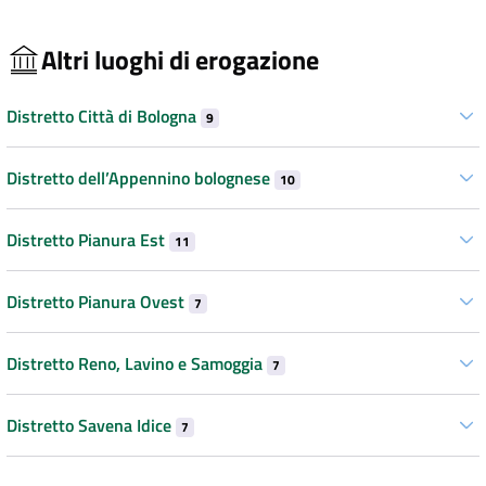
Altri luoghi di erogazione
Distretto Città di Bologna
9
Distretto dell’Appennino bolognese
10
Distretto Pianura Est
11
Distretto Pianura Ovest
7
Distretto Reno, Lavino e Samoggia
7
Distretto Savena Idice
7