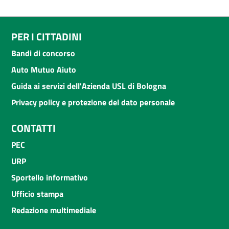
PER I CITTADINI
Bandi di concorso
Auto Mutuo Aiuto
Guida ai servizi dell'Azienda USL di Bologna
Privacy policy e protezione del dato personale
CONTATTI
PEC
URP
Sportello informativo
Ufficio stampa
Redazione multimediale