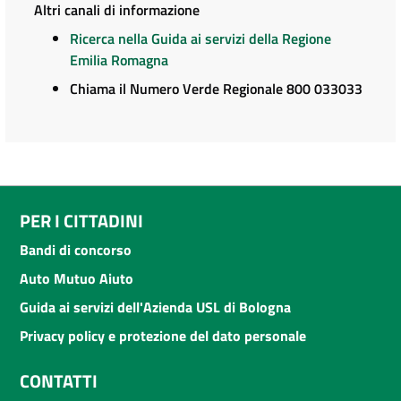
Altri canali di informazione
Ricerca nella Guida ai servizi della Regione
Emilia Romagna
Chiama il Numero Verde Regionale 800 033033
PER I CITTADINI
Bandi di concorso
Auto Mutuo Aiuto
Guida ai servizi dell'Azienda USL di Bologna
Privacy policy e protezione del dato personale
CONTATTI