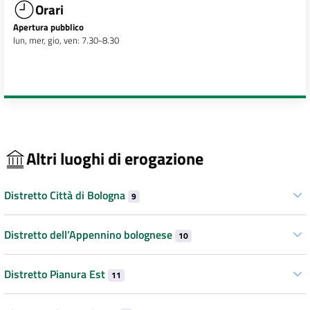
Orari
Apertura pubblico
lun, mer, gio, ven: 7.30-8.30
Altri luoghi di erogazione
Distretto Città di Bologna
9
Distretto dell’Appennino bolognese
10
Distretto Pianura Est
11