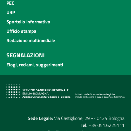
PEC
URP
Sportello informativo
Ufficio stampa
Redazione multimediale
SEGNALAZIONI
Elogi, reclami, suggerimenti
Sede Legale:
Via Castiglione, 29 - 40124 Bologna
Tel.
+39.051.6225111