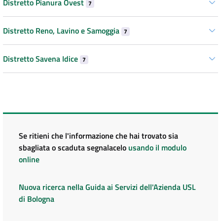
Distretto Pianura Ovest
7
Distretto Reno, Lavino e Samoggia
7
Distretto Savena Idice
7
Se ritieni che l'informazione che hai trovato sia
sbagliata o scaduta segnalacelo
usando il modulo
online
Nuova ricerca nella Guida ai Servizi dell'Azienda USL
di Bologna