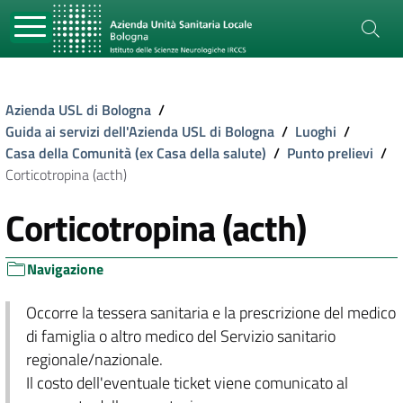
Azienda USL di Bologna
/
Guida ai servizi dell'Azienda USL di Bologna
/
Luoghi
/
Casa della Comunità (ex Casa della salute)
/
Punto prelievi
/
Corticotropina (acth)
Corticotropina (acth)
Navigazione
Occorre la tessera sanitaria e la prescrizione del medico
di famiglia o altro medico del Servizio sanitario
regionale/nazionale.
Il costo dell'eventuale ticket viene comunicato al