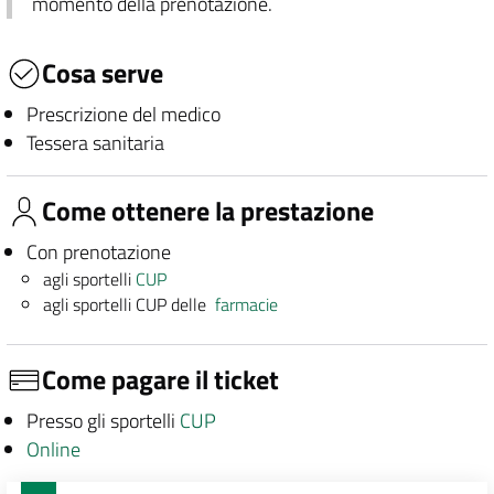
momento della prenotazione.
Cosa serve
Prescrizione del medico
Tessera sanitaria
Come ottenere la prestazione
Con prenotazione
agli sportelli
CUP
agli sportelli CUP delle
farmacie
Come pagare il ticket
Presso gli sportelli
CUP
Online