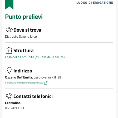
LUOGO DI EROGAZIONE
Punto prelievi
Dove si trova
Distretto Savena Idice
Struttura
Casa della Comunità (ex Casa della salute)
Indirizzo
Ozzano Dell'Emilia
, via Giovanni XIII, 29
Visualizza indirizzo su Google Maps
Contatti telefonici
Centralino
051 4699111