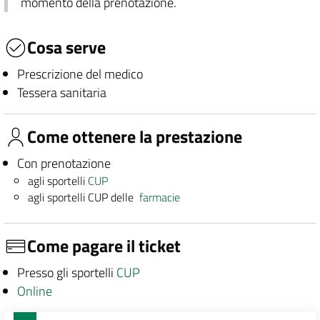
momento della prenotazione.
Cosa serve
Prescrizione del medico
Tessera sanitaria
Come ottenere la prestazione
Con prenotazione
agli sportelli
CUP
agli sportelli CUP delle
farmacie
Come pagare il ticket
Presso gli sportelli
CUP
Online