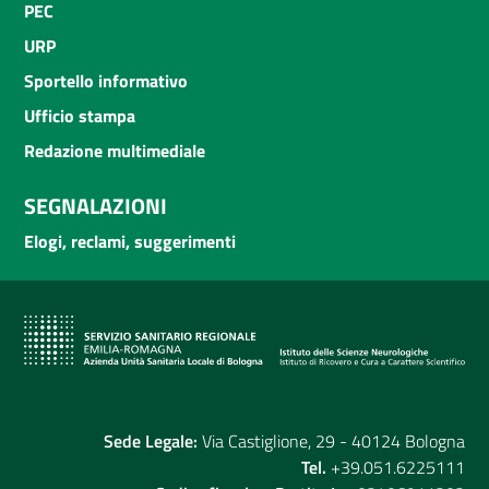
PEC
URP
Sportello informativo
Ufficio stampa
Redazione multimediale
SEGNALAZIONI
Elogi, reclami, suggerimenti
Sede Legale:
Via Castiglione, 29 - 40124 Bologna
Tel.
+39.051.6225111