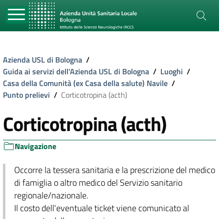
Azienda USL di Bologna
/
Guida ai servizi dell'Azienda USL di Bologna
/
Luoghi
/
Casa della Comunità (ex Casa della salute) Navile
/
Punto prelievi
/
Corticotropina (acth)
Corticotropina (acth)
Navigazione
Occorre la tessera sanitaria e la prescrizione del medico
di famiglia o altro medico del Servizio sanitario
regionale/nazionale.
Il costo dell'eventuale ticket viene comunicato al