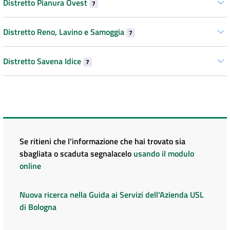
Distretto Pianura Ovest
7
Distretto Reno, Lavino e Samoggia
7
Distretto Savena Idice
7
Se ritieni che l'informazione che hai trovato sia
sbagliata o scaduta segnalacelo
usando il modulo
online
Nuova ricerca nella Guida ai Servizi dell'Azienda USL
di Bologna