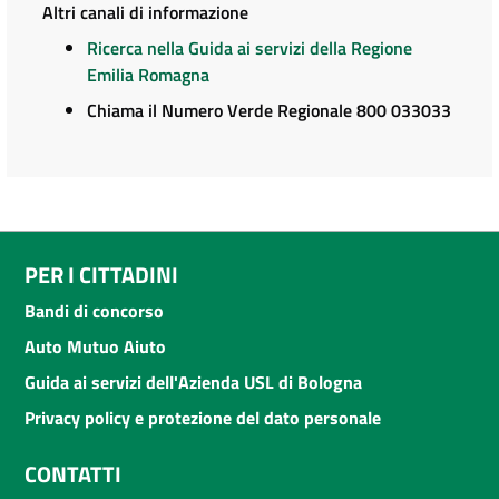
Altri canali di informazione
Ricerca nella Guida ai servizi della Regione
Emilia Romagna
Chiama il Numero Verde Regionale 800 033033
PER I CITTADINI
Bandi di concorso
Auto Mutuo Aiuto
Guida ai servizi dell'Azienda USL di Bologna
Privacy policy e protezione del dato personale
CONTATTI