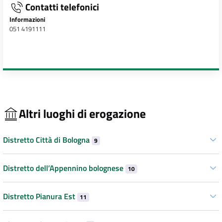
Contatti telefonici
Informazioni
051 4191111
Altri luoghi di erogazione
Distretto Città di Bologna
9
Distretto dell’Appennino bolognese
10
Distretto Pianura Est
11