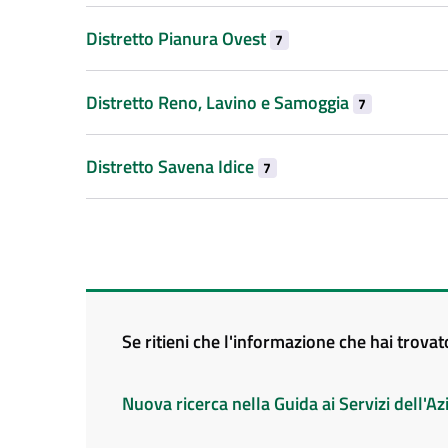
Distretto Pianura Ovest
7
Distretto Reno, Lavino e Samoggia
7
Distretto Savena Idice
7
Se ritieni che l'informazione che hai trova
Nuova ricerca nella Guida ai Servizi dell'