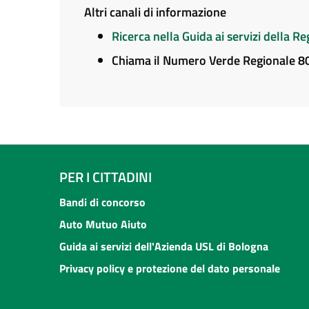
Altri canali di informazione
Ricerca nella Guida ai servizi della 
Chiama il Numero Verde Regionale 
PER I CITTADINI
Bandi di concorso
Auto Mutuo Aiuto
Guida ai servizi dell'Azienda USL di Bologna
Privacy policy e protezione del dato personale