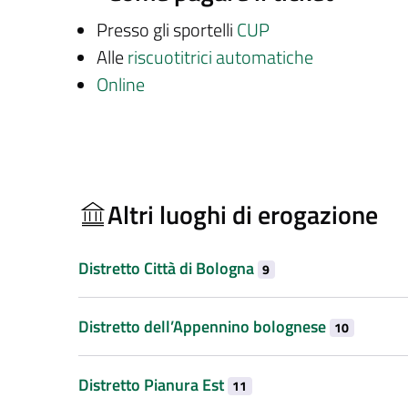
Presso gli sportelli
CUP
Alle
riscuotitrici automatiche
Online
Altri luoghi di erogazione
Distretto Città di Bologna
9
Distretto dell’Appennino bolognese
10
Distretto Pianura Est
11