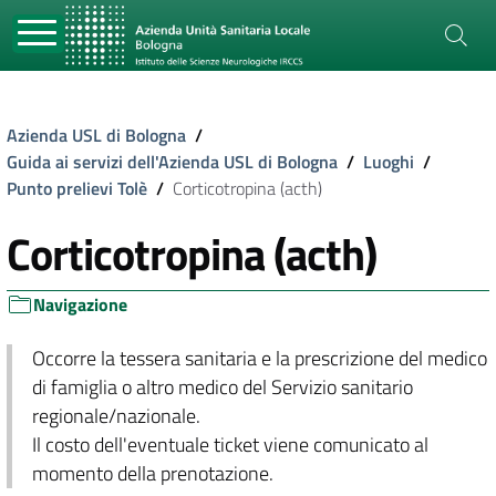
Azienda USL di Bologna
/
Guida ai servizi dell'Azienda USL di Bologna
/
Luoghi
/
Punto prelievi Tolè
/
Corticotropina (acth)
Corticotropina (acth)
Navigazione
Occorre la tessera sanitaria e la prescrizione del medico
di famiglia o altro medico del Servizio sanitario
regionale/nazionale.
Il costo dell'eventuale ticket viene comunicato al
momento della prenotazione.