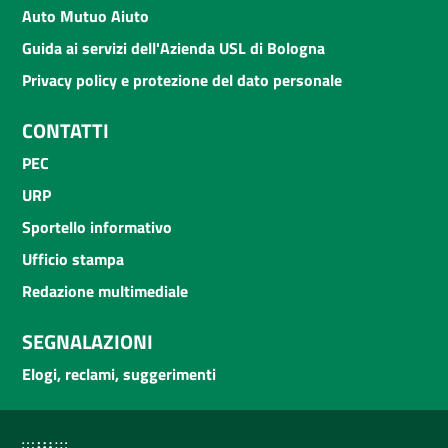
Auto Mutuo Aiuto
Guida ai servizi dell'Azienda USL di Bologna
Privacy policy e protezione del dato personale
CONTATTI
PEC
URP
Sportello informativo
Ufficio stampa
Redazione multimediale
SEGNALAZIONI
Elogi, reclami, suggerimenti