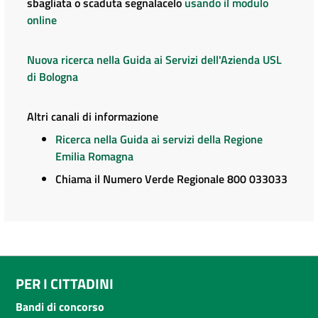
sbagliata o scaduta segnalacelo
usando il modulo
online
Nuova ricerca nella Guida ai Servizi dell'Azienda USL
di Bologna
Altri canali di informazione
Ricerca nella Guida ai servizi della Regione
Emilia Romagna
Chiama il Numero Verde Regionale 800 033033
PER I CITTADINI
Bandi di concorso