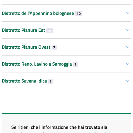
Distretto dell’Appennino bolognese
10
Distretto Pianura Est
11
Distretto Pianura Ovest
7
Distretto Reno, Lavino e Samoggia
7
Distretto Savena Idice
7
Se ritieni che l'informazione che hai trovato sia