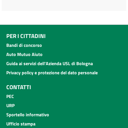
PER I CITTADINI
Bandi di concorso
Auto Mutuo Aiuto
Guida ai servizi dell'Azienda USL di Bologna
Privacy policy e protezione del dato personale
CONTATTI
PEC
URP
Sportello informativo
Ufficio stampa