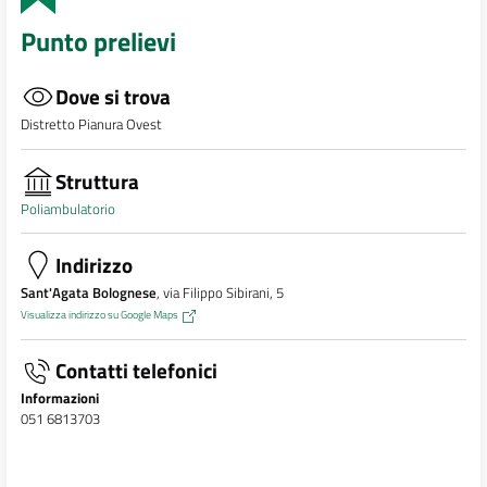
Punto prelievi
Dove si trova
Distretto Pianura Ovest
Struttura
Poliambulatorio
Indirizzo
Sant'Agata Bolognese
, via Filippo Sibirani, 5
Visualizza indirizzo su Google Maps
Contatti telefonici
Informazioni
051 6813703