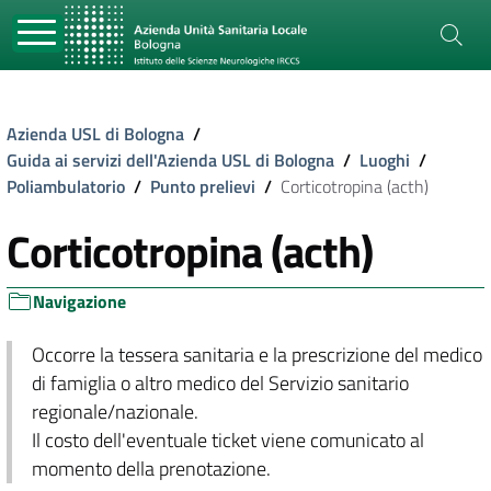
Azienda USL di Bologna
/
Guida ai servizi dell'Azienda USL di Bologna
/
Luoghi
/
Poliambulatorio
/
Punto prelievi
/
Corticotropina (acth)
Corticotropina (acth)
Navigazione
Occorre la tessera sanitaria e la prescrizione del medico
di famiglia o altro medico del Servizio sanitario
regionale/nazionale.
Il costo dell'eventuale ticket viene comunicato al
momento della prenotazione.