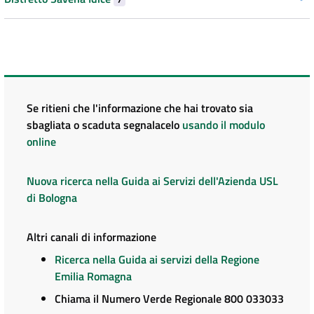
Se ritieni che l'informazione che hai trovato sia
sbagliata o scaduta segnalacelo
usando il modulo
online
Nuova ricerca nella Guida ai Servizi dell'Azienda USL
di Bologna
Altri canali di informazione
Ricerca nella Guida ai servizi della Regione
Emilia Romagna
Chiama il Numero Verde Regionale 800 033033