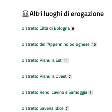
Altri luoghi di erogazione
Distretto Città di Bologna
9
Distretto dell’Appennino bolognese
10
Distretto Pianura Est
11
Distretto Pianura Ovest
7
Distretto Reno, Lavino e Samoggia
7
Distretto Savena Idice
7