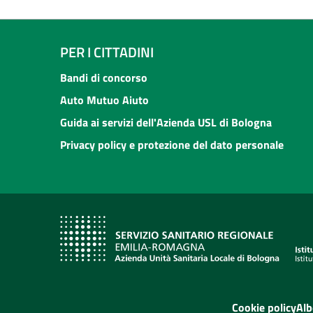
PER I CITTADINI
Bandi di concorso
Auto Mutuo Aiuto
Guida ai servizi dell'Azienda USL di Bologna
Privacy policy e protezione del dato personale
Cookie policy
Alb