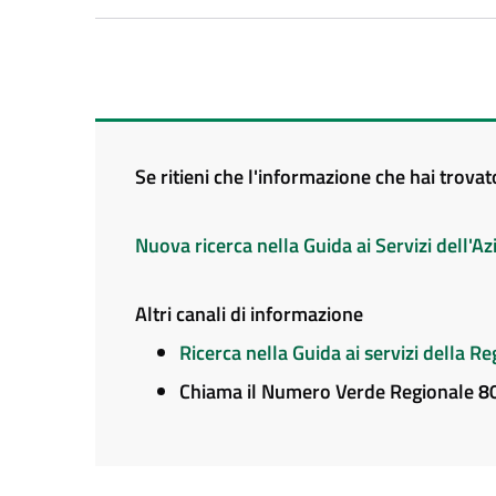
Se ritieni che l'informazione che hai trova
Nuova ricerca nella Guida ai Servizi dell'
Altri canali di informazione
Ricerca nella Guida ai servizi della 
Chiama il Numero Verde Regionale 