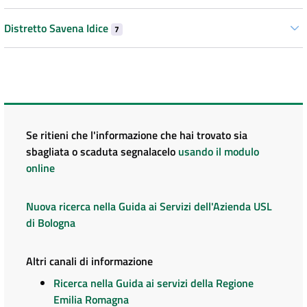
Distretto Savena Idice
7
Se ritieni che l'informazione che hai trovato sia
sbagliata o scaduta segnalacelo
usando il modulo
online
Nuova ricerca nella Guida ai Servizi dell'Azienda USL
di Bologna
Altri canali di informazione
Ricerca nella Guida ai servizi della Regione
Emilia Romagna