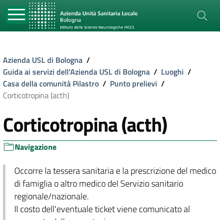
Azienda USL di Bologna
/
Guida ai servizi dell'Azienda USL di Bologna
/
Luoghi
/
Casa della comunità Pilastro
/
Punto prelievi
/
Corticotropina (acth)
Corticotropina (acth)
Navigazione
Occorre la tessera sanitaria e la prescrizione del medico
di famiglia o altro medico del Servizio sanitario
regionale/nazionale.
Il costo dell'eventuale ticket viene comunicato al