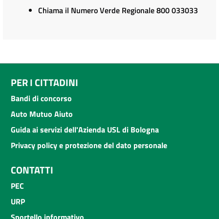
Chiama il Numero Verde Regionale 800 033033
PER I CITTADINI
Bandi di concorso
Auto Mutuo Aiuto
Guida ai servizi dell'Azienda USL di Bologna
Privacy policy e protezione del dato personale
CONTATTI
PEC
URP
Sportello informativo