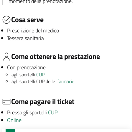
momento della prenotazione.
Cosa serve
Prescrizione del medico
Tessera sanitaria
Come ottenere la prestazione
Con prenotazione
agli sportelli
CUP
agli sportelli CUP delle
farmacie
Come pagare il ticket
Presso gli sportelli
CUP
Online