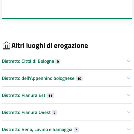
Altri luoghi di erogazione
Distretto Città di Bologna
9
Distretto dell’Appennino bolognese
10
Distretto Pianura Est
11
Distretto Pianura Ovest
7
Distretto Reno, Lavino e Samoggia
7