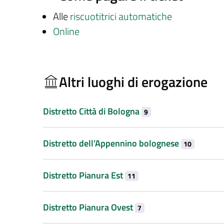
Alle
riscuotitrici automatiche
Online
Altri luoghi di erogazione
Distretto Città di Bologna
9
Distretto dell’Appennino bolognese
10
Distretto Pianura Est
11
Distretto Pianura Ovest
7