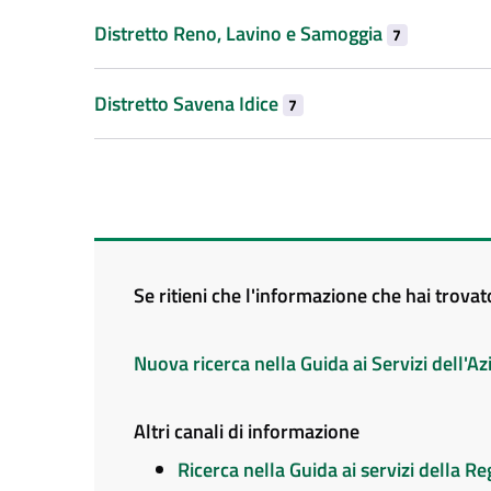
Distretto Reno, Lavino e Samoggia
7
Distretto Savena Idice
7
Se ritieni che l'informazione che hai trova
Nuova ricerca nella Guida ai Servizi dell'
Altri canali di informazione
Ricerca nella Guida ai servizi della 