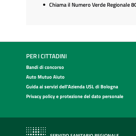
Chiama il Numero Verde Regionale 
PER I CITTADINI
Bandi di concorso
Auto Mutuo Aiuto
Guida ai servizi dell'Azienda USL di Bologna
Privacy policy e protezione del dato personale