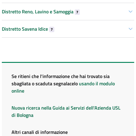
Distretto Reno, Lavino e Samoggia
7
Distretto Savena Idice
7
Se ritieni che l'informazione che hai trovato sia
sbagliata o scaduta segnalacelo
usando il modulo
online
Nuova ricerca nella Guida ai Servizi dell'Azienda USL
di Bologna
Altri canali di informazione