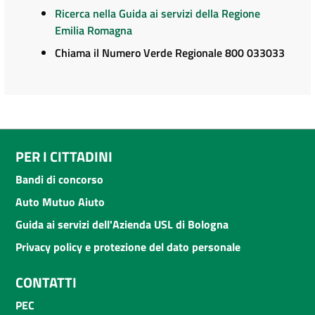
Ricerca nella Guida ai servizi della Regione
Emilia Romagna
Chiama il Numero Verde Regionale 800 033033
PER I CITTADINI
Bandi di concorso
Auto Mutuo Aiuto
Guida ai servizi dell'Azienda USL di Bologna
Privacy policy e protezione del dato personale
CONTATTI
PEC