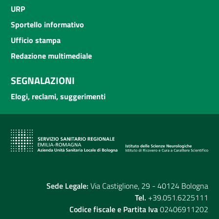
URP
Sportello informativo
Ufficio stampa
Redazione multimediale
SEGNALAZIONI
Elogi, reclami, suggerimenti
Sede Legale:
Via Castiglione, 29 - 40124 Bologna
Tel.
+39.051.6225111
Codice fiscale e Partita Iva
02406911202