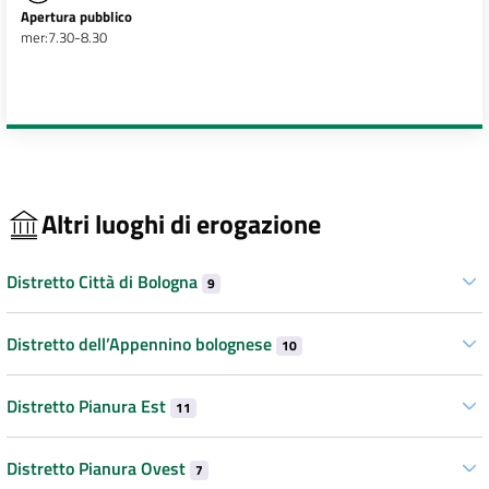
Apertura pubblico
mer:7.30-8.30
Altri luoghi di erogazione
Distretto Città di Bologna
9
Distretto dell’Appennino bolognese
10
Distretto Pianura Est
11
Distretto Pianura Ovest
7