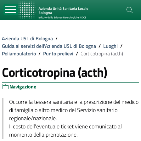
Azienda USL di Bologna
/
Guida ai servizi dell'Azienda USL di Bologna
/
Luoghi
/
Poliambulatorio
/
Punto prelievi
/
Corticotropina (acth)
Corticotropina (acth)
Navigazione
Occorre la tessera sanitaria e la prescrizione del medico
di famiglia o altro medico del Servizio sanitario
regionale/nazionale.
Il costo dell'eventuale ticket viene comunicato al
momento della prenotazione.