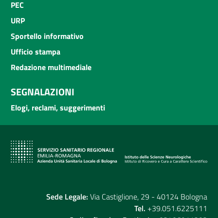
PEC
URP
Sportello informativo
Ufficio stampa
Redazione multimediale
SEGNALAZIONI
Elogi, reclami, suggerimenti
Sede Legale:
Via Castiglione, 29 - 40124 Bologna
Tel.
+39.051.6225111