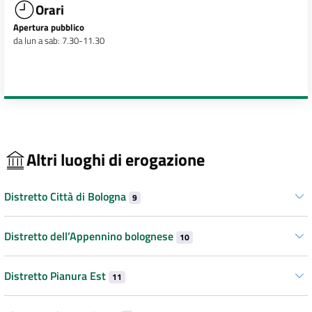
Orari
Apertura pubblico
da lun a sab: 7.30-11.30
Altri luoghi di erogazione
Distretto Città di Bologna
9
Distretto dell’Appennino bolognese
10
Distretto Pianura Est
11