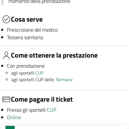
momento della prenotazione.
Cosa serve
Prescrizione del medico
Tessera sanitaria
Come ottenere la prestazione
Con prenotazione
agli sportelli
CUP
agli sportelli CUP delle
farmacie
Come pagare il ticket
Presso gli sportelli
CUP
Online