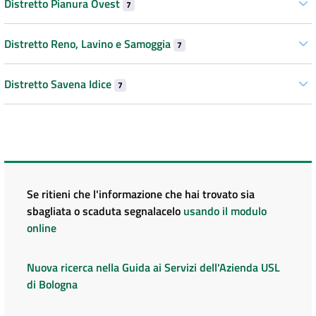
Distretto Pianura Ovest
7
Distretto Reno, Lavino e Samoggia
7
Distretto Savena Idice
7
Se ritieni che l'informazione che hai trovato sia
sbagliata o scaduta segnalacelo
usando il modulo
online
Nuova ricerca nella Guida ai Servizi dell'Azienda USL
di Bologna