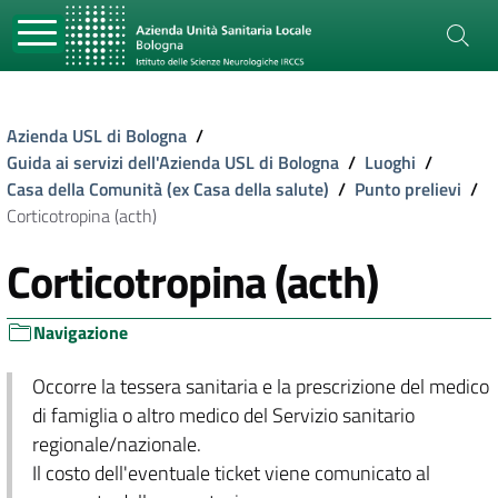
Azienda USL di Bologna
/
Guida ai servizi dell'Azienda USL di Bologna
/
Luoghi
/
Casa della Comunità (ex Casa della salute)
/
Punto prelievi
/
Corticotropina (acth)
Corticotropina (acth)
Navigazione
Occorre la tessera sanitaria e la prescrizione del medico
di famiglia o altro medico del Servizio sanitario
regionale/nazionale.
Il costo dell'eventuale ticket viene comunicato al