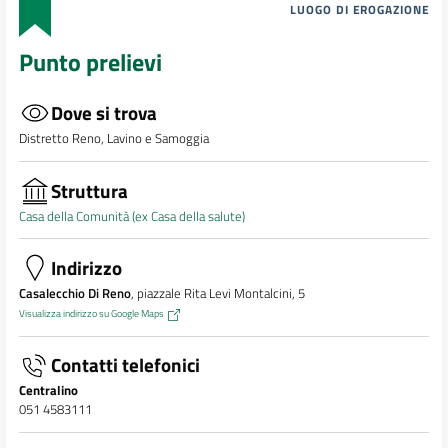
LUOGO DI EROGAZIONE
Punto prelievi
Dove si trova
Distretto Reno, Lavino e Samoggia
Struttura
Casa della Comunità (ex Casa della salute)
Indirizzo
Casalecchio Di Reno
, piazzale Rita Levi Montalcini, 5
Visualizza indirizzo su Google Maps
Contatti telefonici
Centralino
051 4583111