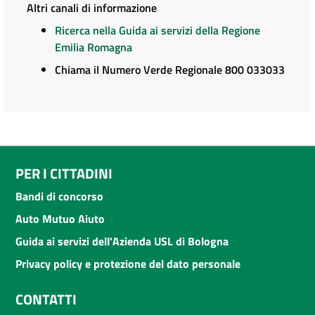
Altri canali di informazione
Ricerca nella Guida ai servizi della Regione
Emilia Romagna
Chiama il Numero Verde Regionale 800 033033
PER I CITTADINI
Bandi di concorso
Auto Mutuo Aiuto
Guida ai servizi dell'Azienda USL di Bologna
Privacy policy e protezione del dato personale
CONTATTI