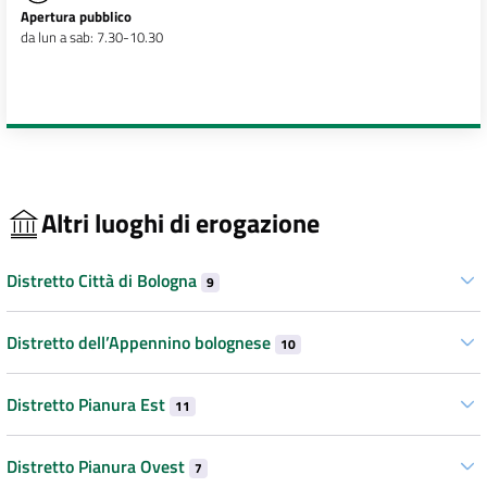
Apertura pubblico
da lun a sab: 7.30-10.30
Altri luoghi di erogazione
Distretto Città di Bologna
9
Distretto dell’Appennino bolognese
10
Distretto Pianura Est
11
Distretto Pianura Ovest
7