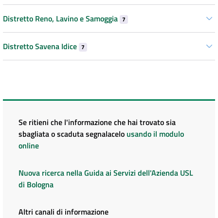
Distretto Reno, Lavino e Samoggia
7
Distretto Savena Idice
7
Se ritieni che l'informazione che hai trovato sia
sbagliata o scaduta segnalacelo
usando il modulo
online
Nuova ricerca nella Guida ai Servizi dell'Azienda USL
di Bologna
Altri canali di informazione