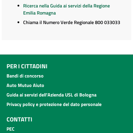
Ricerca nella Guida ai servizi della Regione
Emilia Romagna
Chiama il Numero Verde Regionale 800 033033
PER I CITTADINI
Bandi di concorso
Auto Mutuo Aiuto
Guida ai servizi dell'Azienda USL di Bologna
Privacy policy e protezione del dato personale
CONTATTI
PEC