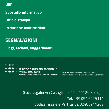
URP
Sportello informativo
Ufficio stampa
Redazione multimediale
SEGNALAZIONI
Elogi, reclami, suggerimenti
Sede Legale:
Via Castiglione, 29 - 40124 Bologna
Tel.
+39.051.6225111
Codice fiscale e Partita Iva
02406911202