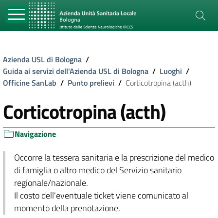
Azienda USL di Bologna
/
Guida ai servizi dell'Azienda USL di Bologna
/
Luoghi
/
Officine SanLab
/
Punto prelievi
/
Corticotropina (acth)
Corticotropina (acth)
Navigazione
Occorre la tessera sanitaria e la prescrizione del medico
di famiglia o altro medico del Servizio sanitario
regionale/nazionale.
Il costo dell'eventuale ticket viene comunicato al
momento della prenotazione.