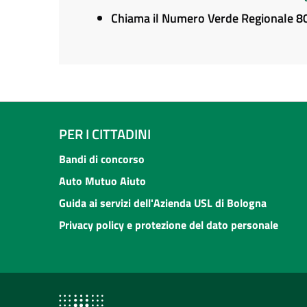
Chiama il Numero Verde Regionale 
PER I CITTADINI
Bandi di concorso
Auto Mutuo Aiuto
Guida ai servizi dell'Azienda USL di Bologna
Privacy policy e protezione del dato personale