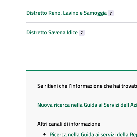
Distretto Reno, Lavino e Samoggia
7
Distretto Savena Idice
7
Se ritieni che l'informazione che hai trova
Nuova ricerca nella Guida ai Servizi dell'
Altri canali di informazione
Ricerca nella Guida ai servizi della 