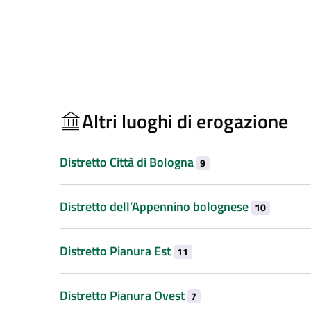
Altri luoghi di erogazione
Distretto Città di Bologna
9
Distretto dell’Appennino bolognese
10
Distretto Pianura Est
11
Distretto Pianura Ovest
7