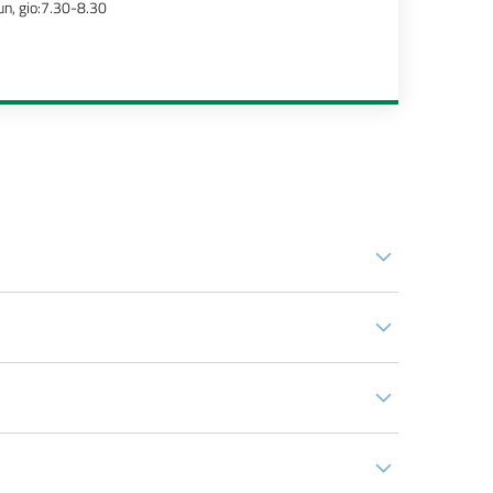
un, gio:7.30-8.30