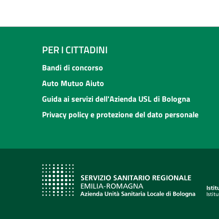
PER I CITTADINI
Bandi di concorso
Auto Mutuo Aiuto
Guida ai servizi dell'Azienda USL di Bologna
Privacy policy e protezione del dato personale