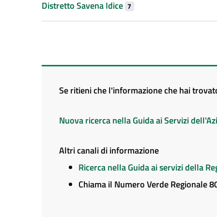
Distretto Savena Idice
7
Se ritieni che l'informazione che hai trova
Nuova ricerca nella Guida ai Servizi dell'
Altri canali di informazione
Ricerca nella Guida ai servizi della 
Chiama il Numero Verde Regionale 