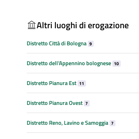
Altri luoghi di erogazione
Distretto Città di Bologna
9
Distretto dell’Appennino bolognese
10
Distretto Pianura Est
11
Distretto Pianura Ovest
7
Distretto Reno, Lavino e Samoggia
7