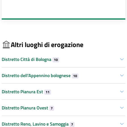
Altri luoghi di erogazione
Distretto Città di Bologna
10
Distretto dell’Appennino bolognese
10
Distretto Pianura Est
11
Distretto Pianura Ovest
7
Distretto Reno, Lavino e Samoggia
7