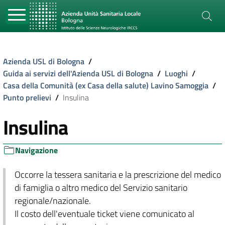
Azienda USL di Bologna
/
Guida ai servizi dell'Azienda USL di Bologna
/
Luoghi
/
Casa della Comunità (ex Casa della salute) Lavino Samoggia
/
Punto prelievi
/
Insulina
Insulina
Navigazione
Occorre la tessera sanitaria e la prescrizione del medico
di famiglia o altro medico del Servizio sanitario
regionale/nazionale.
Il costo dell'eventuale ticket viene comunicato al