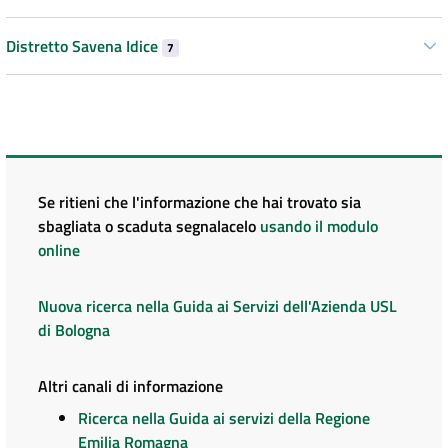
Distretto Savena Idice
7
Se ritieni che l'informazione che hai trovato sia
sbagliata o scaduta segnalacelo
usando il modulo
online
Nuova ricerca nella Guida ai Servizi dell'Azienda USL
di Bologna
Altri canali di informazione
Ricerca nella Guida ai servizi della Regione
Emilia Romagna