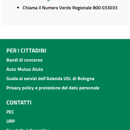
Chiama il Numero Verde Regionale 800 033033
PER I CITTADINI
Bandi di concorso
Auto Mutuo Aiuto
Guida ai servizi dell'Azienda USL di Bologna
Privacy policy e protezione del dato personale
CONTATTI
PEC
URP