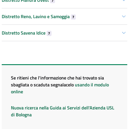
7
Distretto Reno, Lavino e Samoggia
7
Distretto Savena Idice
7
Se ritieni che l'informazione che hai trovato sia
sbagliata o scaduta segnalacelo
usando il modulo
online
Nuova ricerca nella Guida ai Servizi dell'Azienda USL
di Bologna