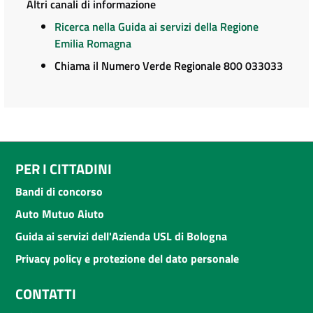
Altri canali di informazione
Ricerca nella Guida ai servizi della Regione
Emilia Romagna
Chiama il Numero Verde Regionale 800 033033
PER I CITTADINI
Bandi di concorso
Auto Mutuo Aiuto
Guida ai servizi dell'Azienda USL di Bologna
Privacy policy e protezione del dato personale
CONTATTI