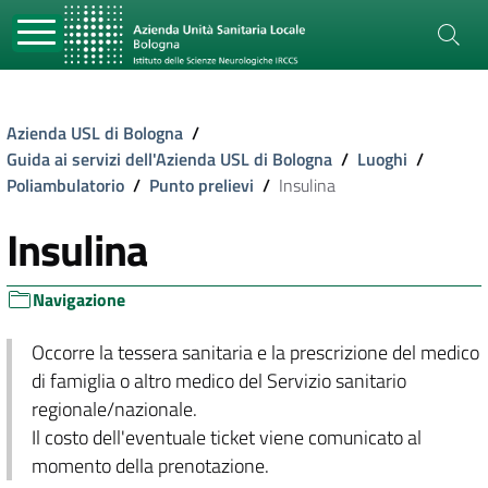
Azienda USL di Bologna
/
Guida ai servizi dell'Azienda USL di Bologna
/
Luoghi
/
Poliambulatorio
/
Punto prelievi
/
Insulina
Insulina
Navigazione
Occorre la tessera sanitaria e la prescrizione del medico
di famiglia o altro medico del Servizio sanitario
regionale/nazionale.
Il costo dell'eventuale ticket viene comunicato al
momento della prenotazione.