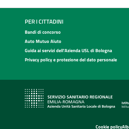
PER I CITTADINI
Bandi di concorso
Auto Mutuo Aiuto
Guida ai servizi dell'Azienda USL di Bologna
Privacy policy e protezione del dato personale
Cookie policy
Alb