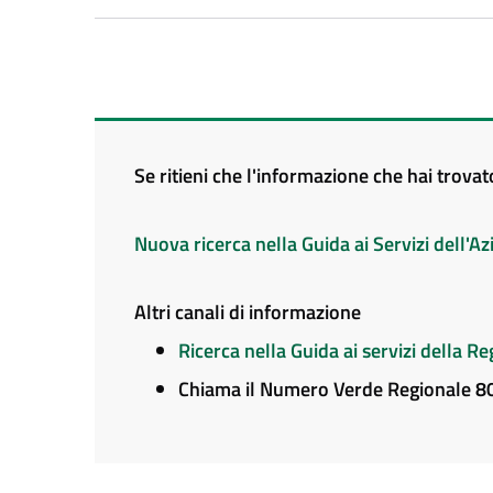
Se ritieni che l'informazione che hai trova
Nuova ricerca nella Guida ai Servizi dell'
Altri canali di informazione
Ricerca nella Guida ai servizi della 
Chiama il Numero Verde Regionale 