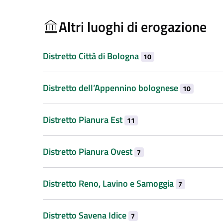
Altri luoghi di erogazione
Distretto Città di Bologna
10
Distretto dell’Appennino bolognese
10
Distretto Pianura Est
11
Distretto Pianura Ovest
7
Distretto Reno, Lavino e Samoggia
7
Distretto Savena Idice
7