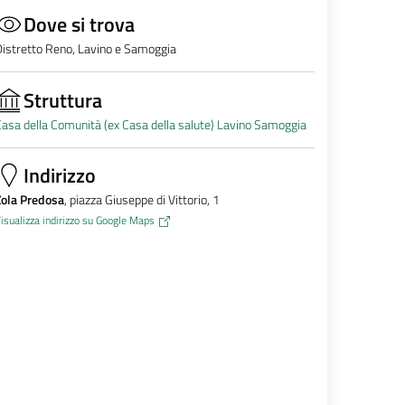
Dove si trova
istretto Reno, Lavino e Samoggia
Struttura
asa della Comunità (ex Casa della salute) Lavino Samoggia
Indirizzo
Zola Predosa
, piazza Giuseppe di Vittorio, 1
isualizza indirizzo su Google Maps