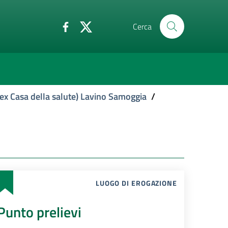
Cerca
ex Casa della salute) Lavino Samoggia
/
LUOGO DI EROGAZIONE
Punto prelievi