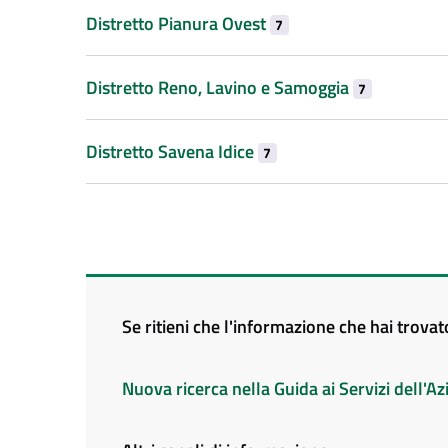
Distretto Pianura Ovest
7
Distretto Reno, Lavino e Samoggia
7
Distretto Savena Idice
7
Se ritieni che l'informazione che hai trova
Nuova ricerca nella Guida ai Servizi dell'