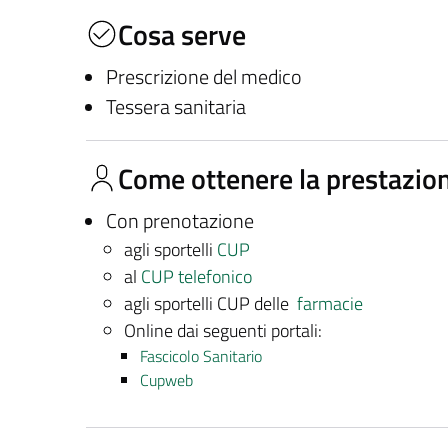
Cosa serve
Prescrizione del medico
Tessera sanitaria
Come ottenere la prestazio
Con prenotazione
agli sportelli
CUP
al
CUP telefonico
agli sportelli CUP delle
farmacie
Online dai seguenti portali:
Fascicolo Sanitario
Cupweb