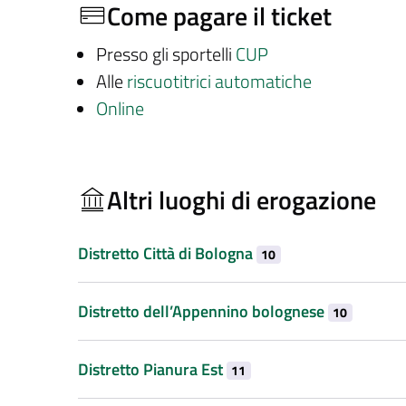
Come pagare il ticket
Presso gli sportelli
CUP
Alle
riscuotitrici automatiche
Online
Altri luoghi di erogazione
Distretto Città di Bologna
10
Distretto dell’Appennino bolognese
10
Distretto Pianura Est
11