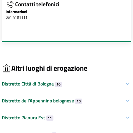
Contatti telefonici
Informazioni
051 4191111
Altri luoghi di erogazione
Distretto Città di Bologna
10
Distretto dell’Appennino bolognese
10
Distretto Pianura Est
11