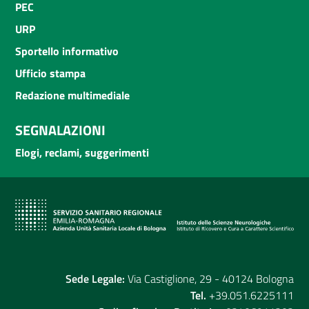
PEC
URP
Sportello informativo
Ufficio stampa
Redazione multimediale
SEGNALAZIONI
Elogi, reclami, suggerimenti
Sede Legale:
Via Castiglione, 29 - 40124 Bologna
Tel.
+39.051.6225111