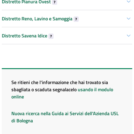
Distretto Pianura Ovest
7
Distretto Reno, Lavino e Samoggia
7
Distretto Savena Idice
7
Se ritieni che l'informazione che hai trovato sia
sbagliata o scaduta segnalacelo
usando il modulo
online
Nuova ricerca nella Guida ai Servizi dell'Azienda USL
di Bologna