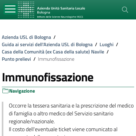
Azienda USL di Bologna
/
Guida ai servizi dell'Azienda USL di Bologna
/
Luoghi
/
Casa della Comunità (ex Casa della salute) Navile
/
Punto prelievi
/
Immunofissazione
Immunofissazione
Navigazione
Occorre la tessera sanitaria e la prescrizione del medico
di famiglia o altro medico del Servizio sanitario
regionale/nazionale.
Il costo dell'eventuale ticket viene comunicato al