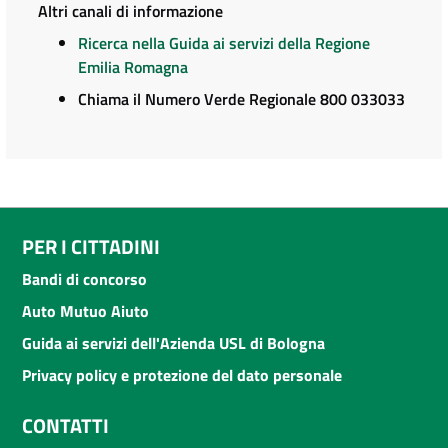
Altri canali di informazione
Ricerca nella Guida ai servizi della Regione
Emilia Romagna
Chiama il Numero Verde Regionale 800 033033
PER I CITTADINI
Bandi di concorso
Auto Mutuo Aiuto
Guida ai servizi dell'Azienda USL di Bologna
Privacy policy e protezione del dato personale
CONTATTI