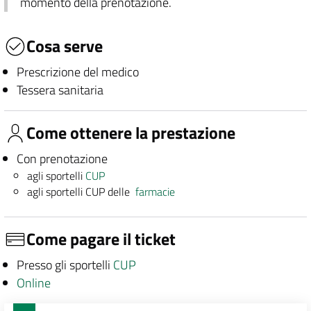
momento della prenotazione.
Cosa serve
Prescrizione del medico
Tessera sanitaria
Come ottenere la prestazione
Con prenotazione
agli sportelli
CUP
agli sportelli CUP delle
farmacie
Come pagare il ticket
Presso gli sportelli
CUP
Online