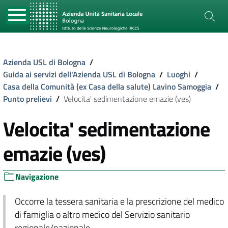
Azienda USL di Bologna
/
Guida ai servizi dell'Azienda USL di Bologna
/
Luoghi
/
Casa della Comunità (ex Casa della salute) Lavino Samoggia
/
Punto prelievi
/
Velocita' sedimentazione emazie (ves)
Velocita' sedimentazione
emazie (ves)
Navigazione
Occorre la tessera sanitaria e la prescrizione del medico
di famiglia o altro medico del Servizio sanitario
regionale/nazionale.