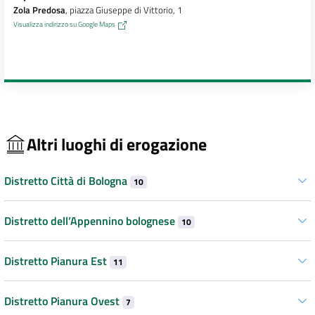
Zola Predosa
, piazza Giuseppe di Vittorio, 1
Visualizza indirizzo su Google Maps
Altri luoghi di erogazione
Distretto Città di Bologna
10
Distretto dell’Appennino bolognese
10
Distretto Pianura Est
11
Distretto Pianura Ovest
7