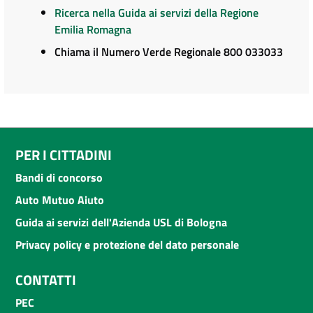
Ricerca nella Guida ai servizi della Regione
Emilia Romagna
Chiama il Numero Verde Regionale 800 033033
PER I CITTADINI
Bandi di concorso
Auto Mutuo Aiuto
Guida ai servizi dell'Azienda USL di Bologna
Privacy policy e protezione del dato personale
CONTATTI
PEC