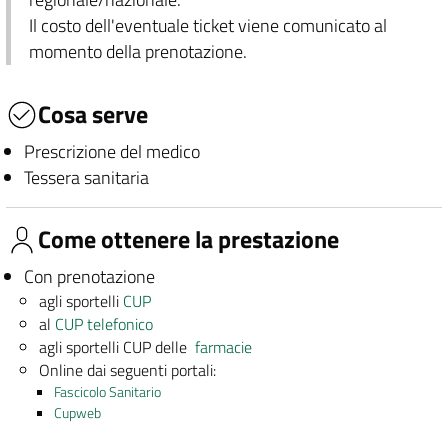
Il costo dell'eventuale ticket viene comunicato al
momento della prenotazione.
Cosa serve
Prescrizione del medico
Tessera sanitaria
Come ottenere la prestazione
Con prenotazione
agli sportelli
CUP
al
CUP telefonico
agli sportelli CUP delle
farmacie
Online dai seguenti portali:
Fascicolo Sanitario
Cupweb