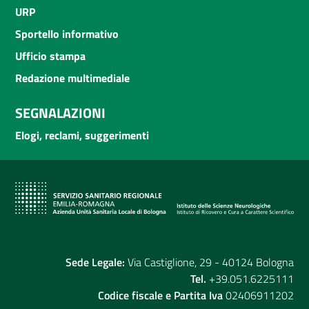
URP
Sportello informativo
Ufficio stampa
Redazione multimediale
SEGNALAZIONI
Elogi, reclami, suggerimenti
Sede Legale:
Via Castiglione, 29 - 40124 Bologna
Tel.
+39.051.6225111
Codice fiscale e Partita Iva
02406911202