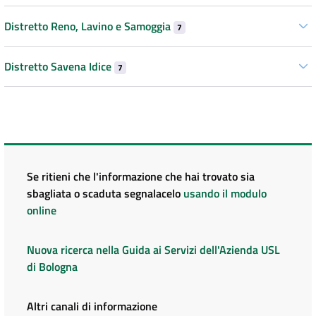
Distretto Reno, Lavino e Samoggia
7
Distretto Savena Idice
7
Se ritieni che l'informazione che hai trovato sia
sbagliata o scaduta segnalacelo
usando il modulo
online
Nuova ricerca nella Guida ai Servizi dell'Azienda USL
di Bologna
Altri canali di informazione