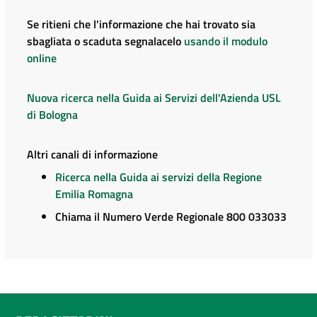
Se ritieni che l'informazione che hai trovato sia
sbagliata o scaduta segnalacelo
usando il modulo
online
Nuova ricerca nella Guida ai Servizi dell'Azienda USL
di Bologna
Altri canali di informazione
Ricerca nella Guida ai servizi della Regione
Emilia Romagna
Chiama il Numero Verde Regionale 800 033033