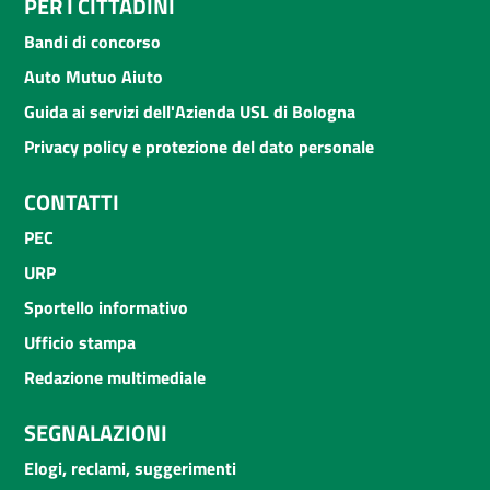
PER I CITTADINI
Bandi di concorso
Auto Mutuo Aiuto
Guida ai servizi dell'Azienda USL di Bologna
Privacy policy e protezione del dato personale
CONTATTI
PEC
URP
Sportello informativo
Ufficio stampa
Redazione multimediale
SEGNALAZIONI
Elogi, reclami, suggerimenti