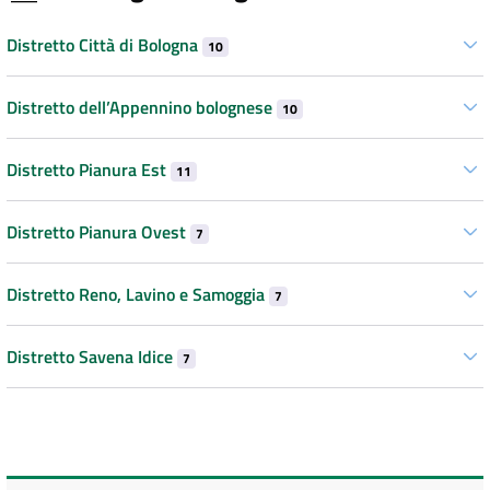
Distretto Città di Bologna
10
Distretto dell’Appennino bolognese
10
Distretto Pianura Est
11
Distretto Pianura Ovest
7
Distretto Reno, Lavino e Samoggia
7
Distretto Savena Idice
7