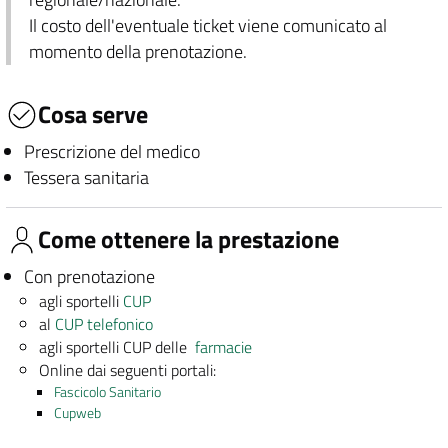
Il costo dell'eventuale ticket viene comunicato al
momento della prenotazione.
Cosa serve
Prescrizione del medico
Tessera sanitaria
Come ottenere la prestazione
Con prenotazione
agli sportelli
CUP
al
CUP telefonico
agli sportelli CUP delle
farmacie
Online dai seguenti portali:
Fascicolo Sanitario
Cupweb