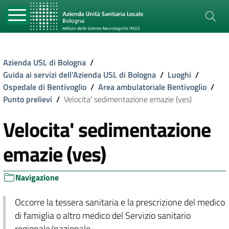
Azienda USL di Bologna
/
Guida ai servizi dell'Azienda USL di Bologna
/
Luoghi
/
Ospedale di Bentivoglio
/
Area ambulatoriale Bentivoglio
/
Punto prelievi
/
Velocita' sedimentazione emazie (ves)
Velocita' sedimentazione
emazie (ves)
Navigazione
Occorre la tessera sanitaria e la prescrizione del medico
di famiglia o altro medico del Servizio sanitario
regionale/nazionale.